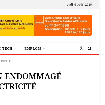
jeudi, 6 août , 2026
H-TECH
EMPLOIS
TRICITÉ
IN ENDOMMAGÉ
CTRICITÉ