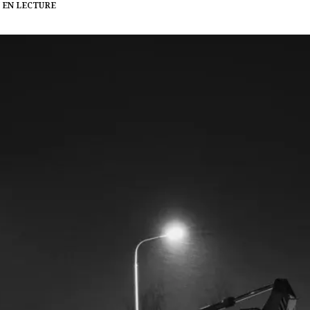
N EN LECTURE