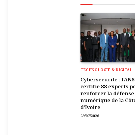
TECHNOLOGIE & DIGITAL
Cybersécurité : l’ANS
certifie 88 experts p
renforcer la défense
numérique de la Côt
d’Ivoire
29/07/2026