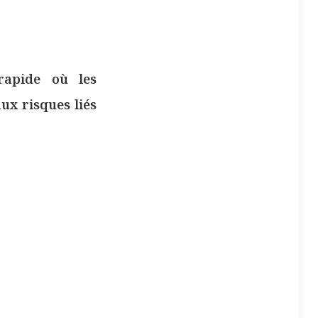
 rapide où les
ux risques liés