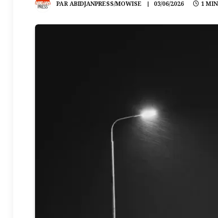
PAR
ABIDJANPRESS/MOWISE
03/06/2026
1 MI