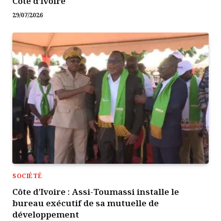
Côte d’Ivoire
29/07/2026
SOCIÉTÉ
Côte d’Ivoire : Assi-Toumassi installe le
bureau exécutif de sa mutuelle de
développement