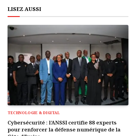
LISEZ AUSSI
TECHNOLOGIE & DIGITAL
Cybersécurité : l’ANSSI certifie 88 experts
pour renforcer la défense numérique de la