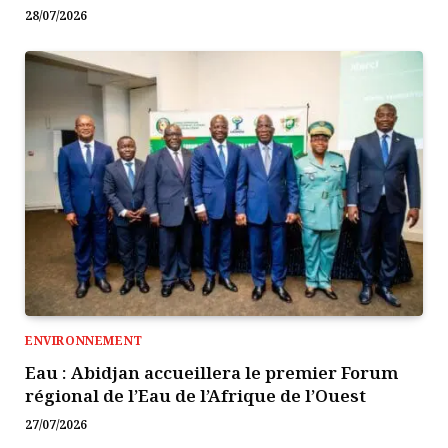
28/07/2026
ENVIRONNEMENT
Eau : Abidjan accueillera le premier Forum
régional de l’Eau de l’Afrique de l’Ouest
27/07/2026