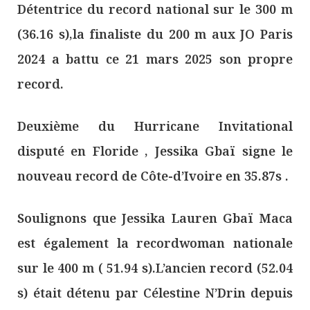
Détentrice du record national sur le 300 m
(36.16 s),la finaliste du 200 m aux JO Paris
2024 a battu ce 21 mars 2025 son propre
record.
Deuxième du Hurricane Invitational
disputé en Floride , Jessika Gbaï signe le
nouveau record de Côte-d’Ivoire en 35.87s .
Soulignons que Jessika Lauren Gbaï Maca
est également la recordwoman nationale
sur le 400 m ( 51.94 s).L’ancien record (52.04
s) était détenu par Célestine N’Drin depuis