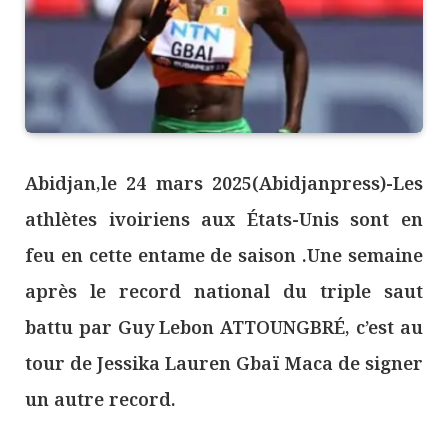
Abidjan,le 24 mars 2025(Abidjanpress)-Les
athlètes ivoiriens aux États-Unis sont en
feu en cette entame de saison .Une semaine
après le record national du triple saut
battu par Guy Lebon ATTOUNGBRÉ, c’est au
tour de Jessika Lauren Gbaï Maca de signer
un autre record.