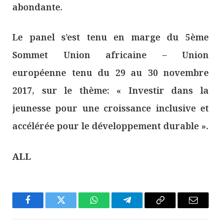
abondante.
Le panel s’est tenu en marge du 5ème
Sommet Union africaine – Union
européenne tenu du 29 au 30 novembre
2017, sur le thème: « Investir dans la
jeunesse pour une croissance inclusive et
accélérée pour le développement durable ».
ALL
Facebook
Twitter
WhatsApp
Télégramme
Copier
E-