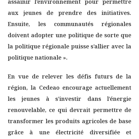
assainir l’environnement pour permettre
aux jeunes de prendre des initiatives.
Ensuite, les communautés régionales
doivent adopter une politique de sorte que
la politique régionale puisse s’allier avec la
politique nationale ».
En vue de relever les défis futurs de la
région, la Cedeao encourage actuellement
les jeunes à s’investir dans l’énergie
renouvelable, ce qui devrait permettre de
transformer les produits agricoles de base
grâce à une électricité diversifiée et