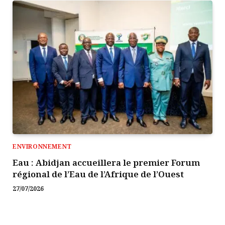
ENVIRONNEMENT
Eau : Abidjan accueillera le premier Forum
régional de l’Eau de l’Afrique de l’Ouest
27/07/2026