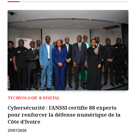
TECHNOLOGIE & DIGITAL
Cybersécurité : l’ANSSI certifie 88 experts
pour renforcer la défense numérique de la
Côte d’Ivoire
29/07/2026