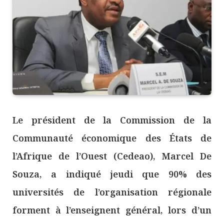
Le président de la Commission de la
Communauté économique des États de
l’Afrique de l’Ouest (Cedeao), Marcel De
Souza, a indiqué jeudi que 90% des
universités de l’organisation régionale
forment à l’enseignent général, lors d’un