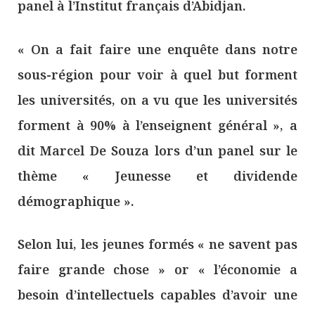
panel à l’Institut français d’Abidjan.
« On a fait faire une enquête dans notre
sous-région pour voir à quel but forment
les universités, on a vu que les universités
forment à 90% à l’enseignent général », a
dit Marcel De Souza lors d’un panel sur le
thème « Jeunesse et dividende
démographique ».
Selon lui, les jeunes formés « ne savent pas
faire grande chose » or « l’économie a
besoin d’intellectuels capables d’avoir une