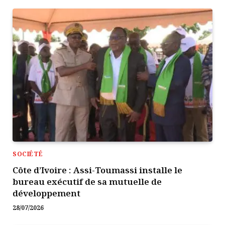
SOCIÉTÉ
Côte d’Ivoire : Assi-Toumassi installe le
bureau exécutif de sa mutuelle de
développement
28/07/2026