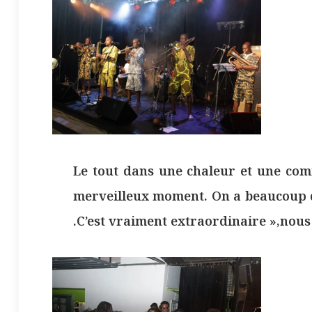
Le tout dans une chaleur et une com
merveilleux moment. On a beaucoup d
.C’est vraiment extraordinaire »,nous