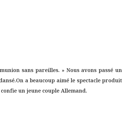
munion sans pareilles. » Nous avons passé un
ansé.On a beaucoup aimé le spectacle produit
 confie un jeune couple Allemand.