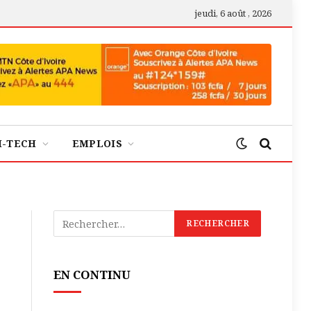
jeudi, 6 août , 2026
H-TECH
EMPLOIS
EN CONTINU