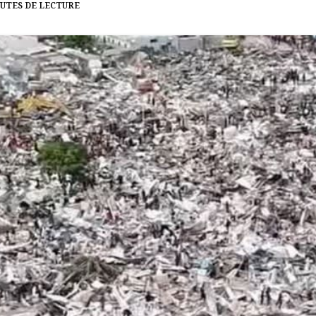
NUTES DE LECTURE