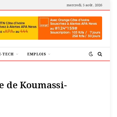
mercredi, 5 août , 2026
H-TECH
EMPLOIS
ire de Koumassi-