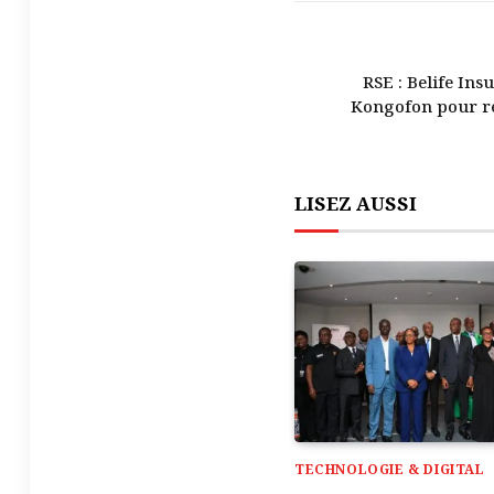
RSE : Belife Ins
Kongofon pour r
LISEZ AUSSI
TECHNOLOGIE & DIGITAL