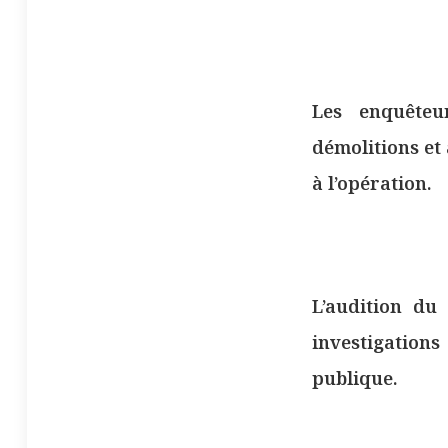
Les enquêteu
démolitions et
à l’opération.
L’audition du
investigations
publique.