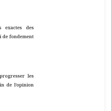
s exactes des
vi de fondement
progresser les
in de l’opinion