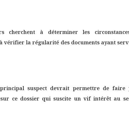
rs cherchent à déterminer les circonstance
 à vérifier la régularité des documents ayant ser
 principal suspect devrait permettre de faire 
 sur ce dossier qui suscite un vif intérêt au se