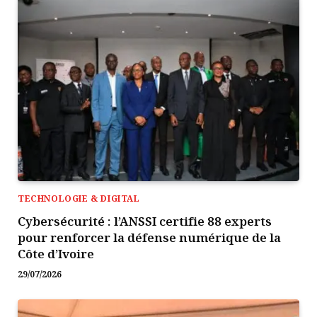
TECHNOLOGIE & DIGITAL
Cybersécurité : l’ANSSI certifie 88 experts
pour renforcer la défense numérique de la
Côte d’Ivoire
29/07/2026