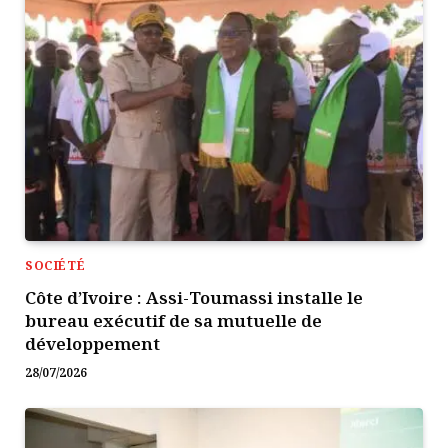
SOCIÉTÉ
Côte d’Ivoire : Assi-Toumassi installe le
bureau exécutif de sa mutuelle de
développement
28/07/2026