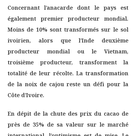
Concernant l’anacarde dont le pays est
également premier producteur mondial.
Moins de 10% sont transformés sur le sol
ivoirien, alors que l’Inde deuxième
producteur mondial ou le Vietnam,
troisième producteur, transforment la
totalité de leur récolte. La transformation
de la noix de cajou reste un défi pour la
Côte d’Ivoire.
En dépit de la chute des prix du cacao de
près de 35% de sa valeur sur le marché
international, l’optimisme est de mise. Le