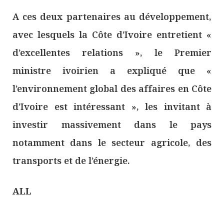
A ces deux partenaires au développement,
avec lesquels la Côte d’Ivoire entretient «
d’excellentes relations », le Premier
ministre ivoirien a expliqué que «
l’environnement global des affaires en Côte
d’Ivoire est intéressant », les invitant à
investir massivement dans le pays
notamment dans le secteur agricole, des
transports et de l’énergie.
ALL