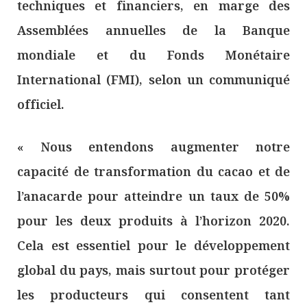
techniques et financiers, en marge des
Assemblées annuelles de la Banque
mondiale et du Fonds Monétaire
International (FMI), selon un communiqué
officiel.
« Nous entendons augmenter notre
capacité de transformation du cacao et de
l’anacarde pour atteindre un taux de 50%
pour les deux produits à l’horizon 2020.
Cela est essentiel pour le développement
global du pays, mais surtout pour protéger
les producteurs qui consentent tant