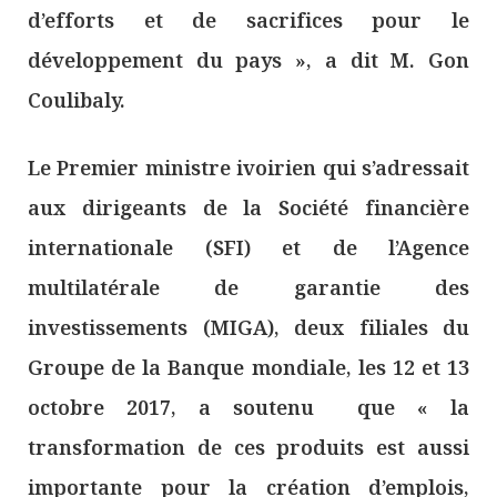
d’efforts et de sacrifices pour le
développement du pays », a dit M. Gon
Coulibaly.
Le Premier ministre ivoirien qui s’adressait
aux dirigeants de la Société financière
internationale (SFI) et de l’Agence
multilatérale de garantie des
investissements (MIGA), deux filiales du
Groupe de la Banque mondiale, les 12 et 13
octobre 2017, a soutenu que « la
transformation de ces produits est aussi
importante pour la création d’emplois,