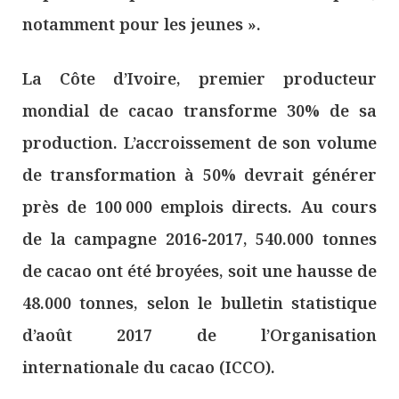
notamment pour les jeunes ».
La Côte d’Ivoire, premier producteur
mondial de cacao transforme 30% de sa
production. L’accroissement de son volume
de transformation à 50% devrait générer
près de 100 000 emplois directs. Au cours
de la campagne 2016-2017, 540.000 tonnes
de cacao ont été broyées, soit une hausse de
48.000 tonnes, selon le bulletin statistique
d’août 2017 de l’Organisation
internationale du cacao (ICCO).