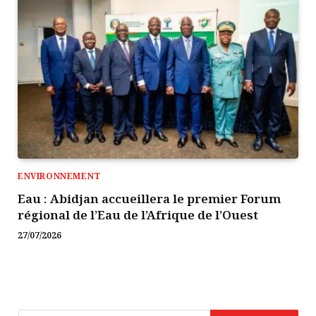
ENVIRONNEMENT
Eau : Abidjan accueillera le premier Forum
régional de l’Eau de l’Afrique de l’Ouest
27/07/2026