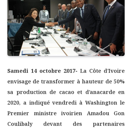
Samedi 14 octobre 2017-
La Côte d’Ivoire
envisage de transformer à hauteur de 50%
sa production de cacao et d’anacarde en
2020, a indiqué vendredi à Washington le
Premier ministre ivoirien Amadou Gon
Coulibaly devant des partenaires