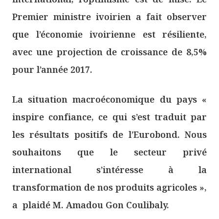
Premier ministre ivoirien a fait observer
que l’économie ivoirienne est résiliente,
avec une projection de croissance de 8,5%
pour l’année 2017.
La situation macroéconomique du pays «
inspire confiance, ce qui s’est traduit par
les résultats positifs de l’Eurobond. Nous
souhaitons que le secteur privé
international s’intéresse à la
transformation de nos produits agricoles »,
a plaidé M. Amadou Gon Coulibaly.