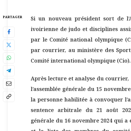
PARTAGER
Si un nouveau président sort de l’
ivoirienne de judo et disciplines as
par le Comité national olympique (Cn
par courrier, au ministère des Sport
Comité international olympique (Cio).
Après lecture et analyse du courrier
l’assemblée générale du 15 novembre 2
la personne habilitée à convoquer l’a
sentence arbitrale du 21 août 202
générale du 16 novembre 2024 qui a 