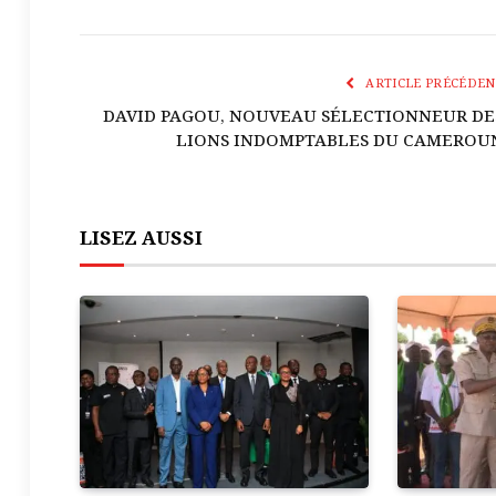
ARTICLE PRÉCÉDEN
DAVID PAGOU, NOUVEAU SÉLECTIONNEUR DE
LIONS INDOMPTABLES DU CAMEROU
LISEZ AUSSI