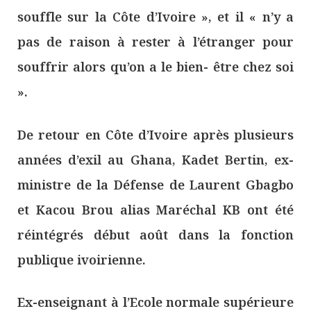
souffle sur la Côte d’Ivoire », et il « n’y a
pas de raison à rester à l’étranger pour
souffrir alors qu’on a le bien- être chez soi
».
De retour en Côte d’Ivoire après plusieurs
années d’exil au Ghana, Kadet Bertin, ex-
ministre de la Défense de Laurent Gbagbo
et Kacou Brou alias Maréchal KB ont été
réintégrés début août dans la fonction
publique ivoirienne.
Ex-enseignant à l’Ecole normale supérieure