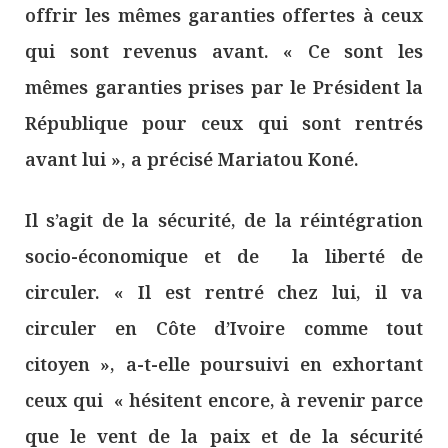
offrir les mêmes garanties offertes à ceux
qui sont revenus avant. « Ce sont les
mêmes garanties prises par le Président la
République pour ceux qui sont rentrés
avant lui », a précisé Mariatou Koné.
Il s’agit de la sécurité, de la réintégration
socio-économique et de la liberté de
circuler. « Il est rentré chez lui, il va
circuler en Côte d’Ivoire comme tout
citoyen », a-t-elle poursuivi en exhortant
ceux qui « hésitent encore, à revenir parce
que le vent de la paix et de la sécurité