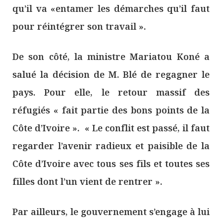
qu’il va «entamer les démarches qu’il faut
pour réintégrer son travail ».
De son côté, la ministre Mariatou Koné a
salué la décision de M. Blé de regagner le
pays. Pour elle, le retour massif des
réfugiés « fait partie des bons points de la
Côte d’Ivoire ». « Le conflit est passé, il faut
regarder l’avenir radieux et paisible de la
Côte d’Ivoire avec tous ses fils et toutes ses
filles dont l’un vient de rentrer ».
Par ailleurs, le gouvernement s’engage à lui