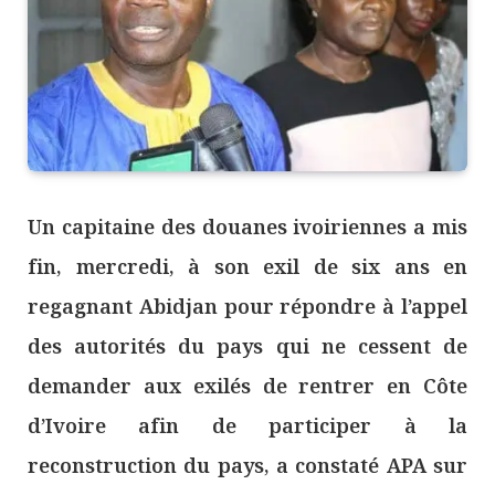
Un capitaine des douanes ivoiriennes a mis
fin, mercredi, à son exil de six ans en
regagnant Abidjan pour répondre à l’appel
des autorités du pays qui ne cessent de
demander aux exilés de rentrer en Côte
d’Ivoire afin de participer à la
reconstruction du pays, a constaté APA sur