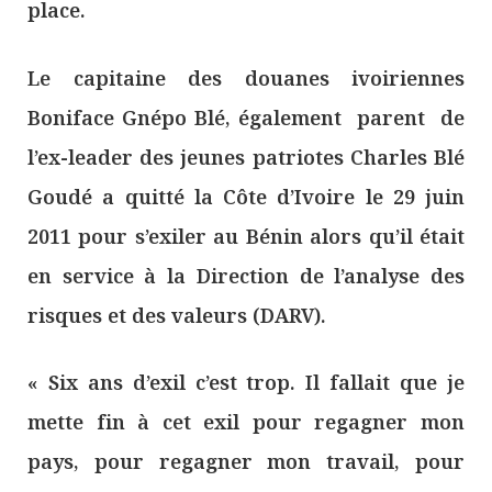
place.
Le capitaine des douanes ivoiriennes
Boniface Gnépo Blé, également parent de
l’ex-leader des jeunes patriotes Charles Blé
Goudé a quitté la Côte d’Ivoire le 29 juin
2011 pour s’exiler au Bénin alors qu’il était
en service à la Direction de l’analyse des
risques et des valeurs (DARV).
« Six ans d’exil c’est trop. Il fallait que je
mette fin à cet exil pour regagner mon
pays, pour regagner mon travail, pour