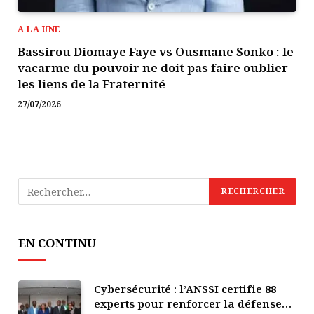
A LA UNE
Bassirou Diomaye Faye vs Ousmane Sonko : le
vacarme du pouvoir ne doit pas faire oublier
les liens de la Fraternité
27/07/2026
EN CONTINU
Cybersécurité : l’ANSSI certifie 88
experts pour renforcer la défense