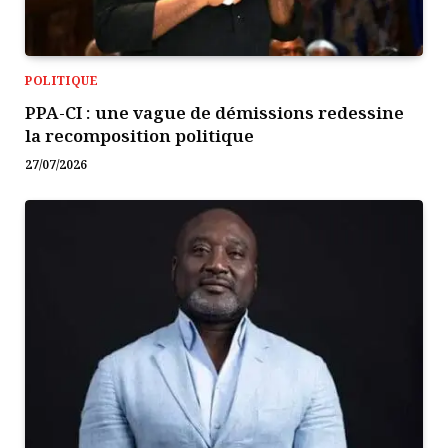
POLITIQUE
PPA-CI : une vague de démissions redessine
la recomposition politique
27/07/2026