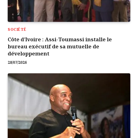
SOCIÉTÉ
Côte d’Ivoire : Assi-Toumassi installe le
bureau exécutif de sa mutuelle de
développement
28/07/2026