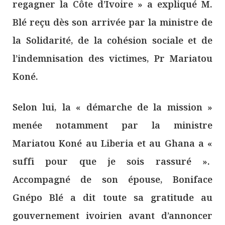
regagner la Côte d’Ivoire » a expliqué M.
Blé reçu dès son arrivée par la ministre de
la Solidarité, de la cohésion sociale et de
l’indemnisation des victimes, Pr Mariatou
Koné.
Selon lui, la « démarche de la mission »
menée notamment par la ministre
Mariatou Koné au Liberia et au Ghana a «
suffi pour que je sois rassuré ».
Accompagné de son épouse, Boniface
Gnépo Blé a dit toute sa gratitude au
gouvernement ivoirien avant d’annoncer