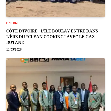
ÉNERGIE
CÔTE D’IVOIRE : L’ÎLE BOULAY ENTRE DANS
L’ÈRE DU “CLEAN COOKING” AVEC LE GAZ
BUTANE
11/05/2026