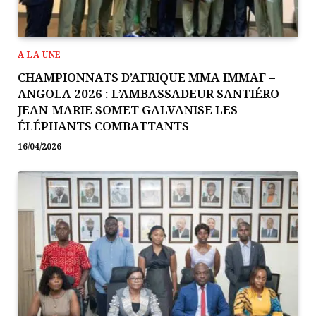
A LA UNE
CHAMPIONNATS D’AFRIQUE MMA IMMAF –
ANGOLA 2026 : L’AMBASSADEUR SANTIÉRO
JEAN-MARIE SOMET GALVANISE LES
ÉLÉPHANTS COMBATTANTS
16/04/2026