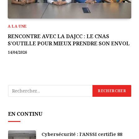
A LA UNE
RENCONTRE AVEC LA DAJCC : LE CNAS
S’OUTILLE POUR MIEUX PRENDRE SON ENVOL
14/04/2026
EN CONTINU
Cybersécurité : l’ANSSI certifie 88