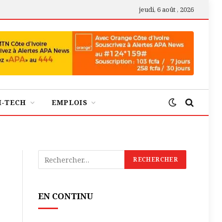
jeudi, 6 août , 2026
H-TECH
EMPLOIS
EN CONTINU