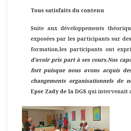
Tous satisfaits du contenu
Suite aux développements théoriqu
exposées par les participants sur des
formation,les participants ont expri
d’avoir pris part à ses cours.Nos cap
fort puisque nous avons acquis des
changements organisationnels de no
Epse Zady de la DGS
qui intervenait 