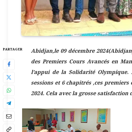
PARTAGER
Abidjan,le 09 décembre 2024(Abidjan
des Premiers Cours Avancés en Mana
l’appui de la Solidarité Olympique
sessions et 6 chapitrés ,ces premier
2024. Cela avec la grosse satisfaction 