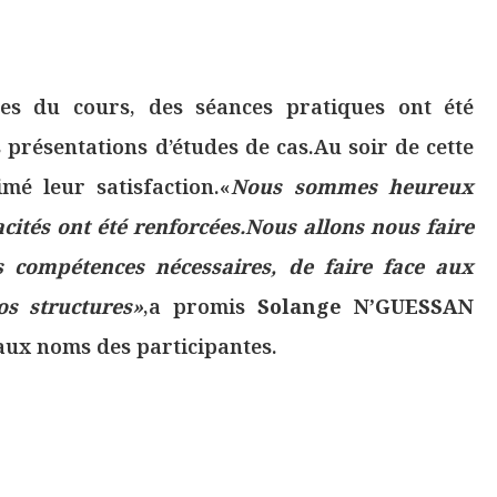
es du cours, des séances pratiques ont été
 présentations d’études de cas.Au soir de cette
mé leur satisfaction.«
Nous sommes heureux
acités ont été renforcées.Nous allons nous faire
 compétences nécessaires, de faire face aux
s structures
»
,a promis
Solange N’GUESSAN
aux noms des participantes.