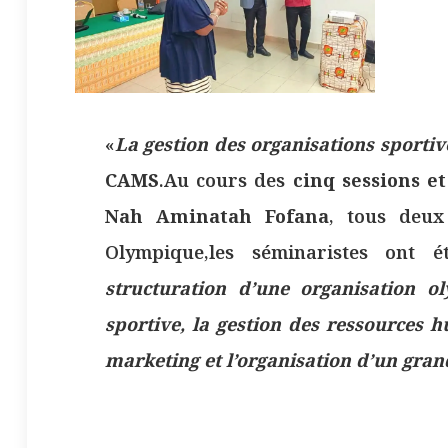
«
La gestion des organisations sportiv
CAMS
.Au cours des
cinq sessions et
Nah Aminatah Fofana
, tous deux
Olympique,les séminaristes ont é
structuration d’une organisation ol
sportive, la gestion des ressources h
marketing et l’organisation d’un gra