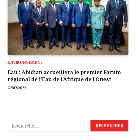
ENVIRONNEMENT
Eau : Abidjan accueillera le premier Forum
régional de l’Eau de l’Afrique de l’Ouest
27/07/2026