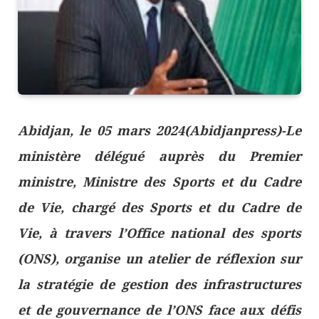
Abidjan, le 05 mars 2024(Abidjanpress)-Le
ministère délégué auprès du Premier
ministre, Ministre des Sports et du Cadre
de Vie, chargé des Sports et du Cadre de
Vie, à travers l’Office national des sports
(ONS), organise un atelier de réflexion sur
la stratégie de gestion des infrastructures
et de gouvernance de l’ONS face aux défis