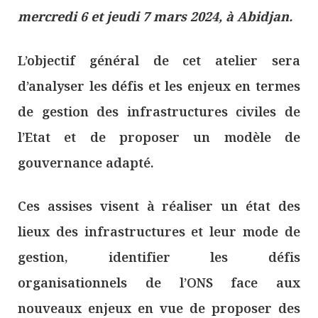
mercredi 6 et jeudi 7 mars 2024, à Abidjan.
L’objectif général de cet atelier sera
d’analyser les défis et les enjeux en termes
de gestion des infrastructures civiles de
l’Etat et de proposer un modèle de
gouvernance adapté.
Ces assises visent à réaliser un état des
lieux des infrastructures et leur mode de
gestion, identifier les défis
organisationnels de l’ONS face aux
nouveaux enjeux en vue de proposer des