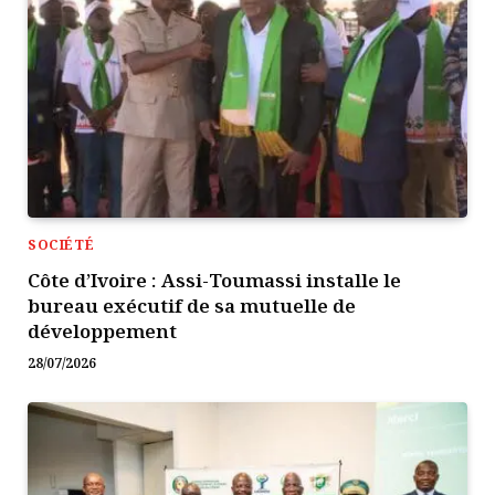
SOCIÉTÉ
Côte d’Ivoire : Assi-Toumassi installe le
bureau exécutif de sa mutuelle de
développement
28/07/2026