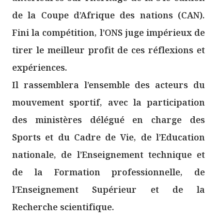
de la Coupe d’Afrique des nations (CAN).
Fini la compétition, l’ONS juge impérieux de
tirer le meilleur profit de ces réflexions et
expériences.
Il rassemblera l’ensemble des acteurs du
mouvement sportif, avec la participation
des ministères délégué en charge des
Sports et du Cadre de Vie, de l’Education
nationale, de l’Enseignement technique et
de la Formation professionnelle, de
l’Enseignement Supérieur et de la
Recherche scientifique.