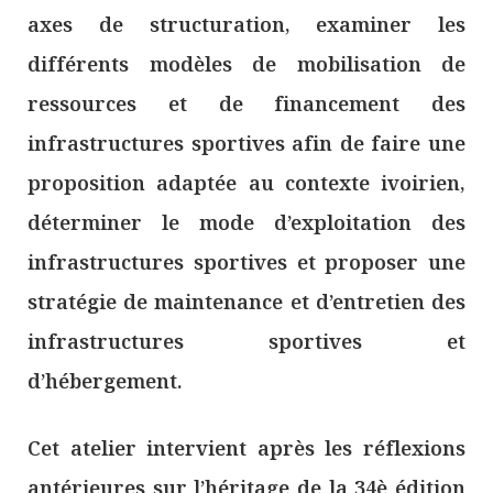
axes de structuration, examiner les
différents modèles de mobilisation de
ressources et de financement des
infrastructures sportives afin de faire une
proposition adaptée au contexte ivoirien,
déterminer le mode d’exploitation des
infrastructures sportives et proposer une
stratégie de maintenance et d’entretien des
infrastructures sportives et
d’hébergement.
Cet atelier intervient après les réflexions
antérieures sur l’héritage de la 34è édition