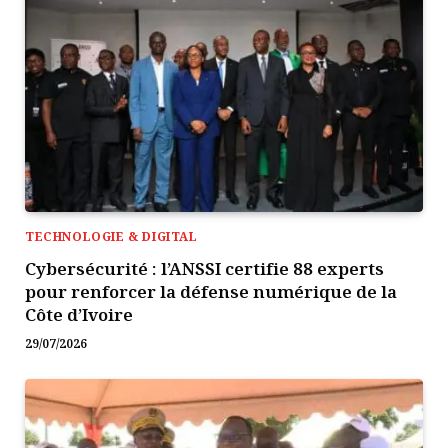
TECHNOLOGIE & DIGITAL
Cybersécurité : l’ANSSI certifie 88 experts
pour renforcer la défense numérique de la
Côte d’Ivoire
29/07/2026