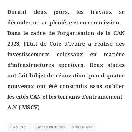
Durant deux jours, les travaux se
dérouleront en plénière et en commission.
Dans le cadre de l’organisation de la CAN
2023, l’Etat de Côte d’Ivoire a réalisé des
investissements colossaux en matière
d’infrastructures sportives. Deux stades
ont fait l’objet de rénovation quand quatre
nouveaux ont été construits sans oublier
les cités CAN et les terrains d’entraînement.
A.N ( MSCV)
CAN 2023
Infrastructures
Silas Metch