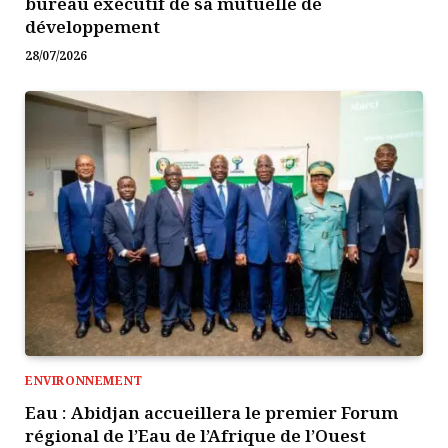
bureau exécutif de sa mutuelle de
développement
28/07/2026
ENVIRONNEMENT
Eau : Abidjan accueillera le premier Forum
régional de l’Eau de l’Afrique de l’Ouest