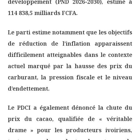
développement (PND 2026-2030), estimé à
114 838,5 milliards FCFA.
Le parti estime notamment que les objectifs
de réduction de l’inflation apparaissent
difficilement atteignables dans le contexte
actuel marqué par la hausse des prix du
carburant, la pression fiscale et le niveau
d’endettement.
Le PDCI a également dénoncé la chute du
prix du cacao, qualifiée de « véritable
drame » pour les producteurs ivoiriens,