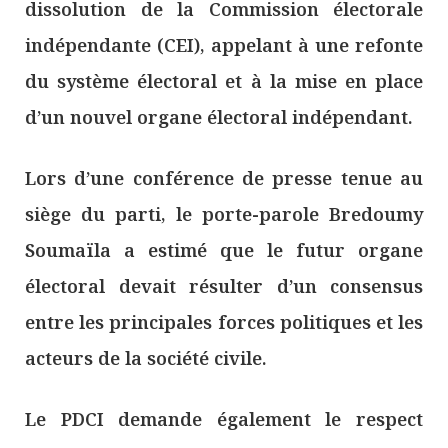
dissolution de la Commission électorale
indépendante (CEI), appelant à une refonte
du système électoral et à la mise en place
d’un nouvel organe électoral indépendant.
Lors d’une conférence de presse tenue au
siège du parti, le porte-parole Bredoumy
Soumaïla a estimé que le futur organe
électoral devait résulter d’un consensus
entre les principales forces politiques et les
acteurs de la société civile.
Le PDCI demande également le respect