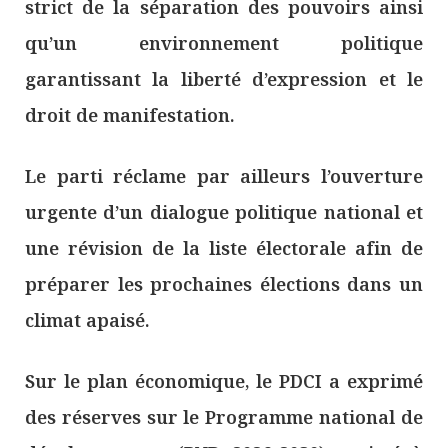
strict de la séparation des pouvoirs ainsi
qu’un environnement politique
garantissant la liberté d’expression et le
droit de manifestation.
Le parti réclame par ailleurs l’ouverture
urgente d’un dialogue politique national et
une révision de la liste électorale afin de
préparer les prochaines élections dans un
climat apaisé.
Sur le plan économique, le PDCI a exprimé
des réserves sur le Programme national de