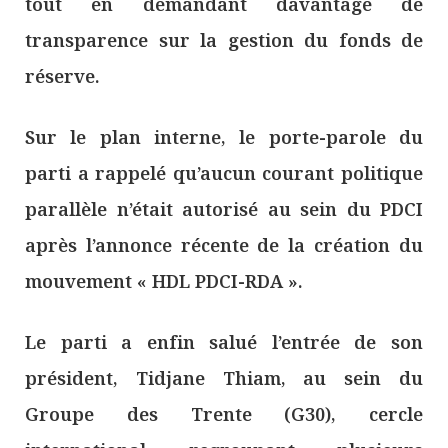
tout en demandant davantage de
transparence sur la gestion du fonds de
réserve.
Sur le plan interne, le porte-parole du
parti a rappelé qu’aucun courant politique
parallèle n’était autorisé au sein du PDCI
après l’annonce récente de la création du
mouvement « HDL PDCI-RDA ».
Le parti a enfin salué l’entrée de son
président, Tidjane Thiam, au sein du
Groupe des Trente (G30), cercle