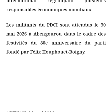
international regroupant plusieurs
responsables économiques mondiaux.
Les militants du PDCI sont attendus le 30
mai 2026 à Abengourou dans le cadre des
festivités du 80e anniversaire du parti
fondé par Félix Houphouët-Boigny.