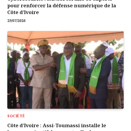
pour renforcer la défense numérique de la
Côte d’Ivoire
29/07/2026
SOCIÉTÉ
Côte d’Ivoire : Assi-Toumassi installe le