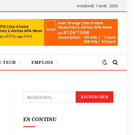
vendredi, 7 août , 2026
H-TECH
EMPLOIS
EN CONTINU