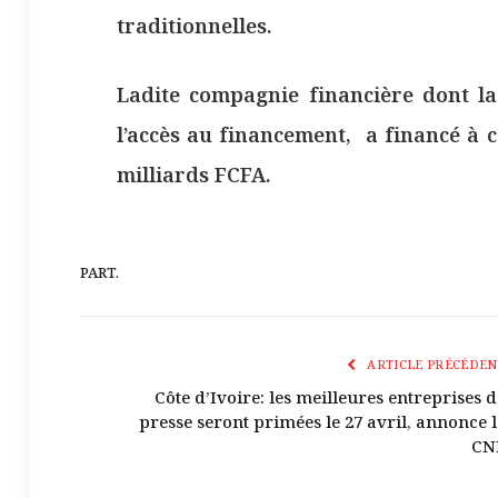
traditionnelles.
Ladite compagnie financière dont la 
l’accès au financement, a financé à c
milliards FCFA.
PART.
ARTICLE PRÉCÉDEN
Côte d’Ivoire: les meilleures entreprises d
presse seront primées le 27 avril, annonce l
CN