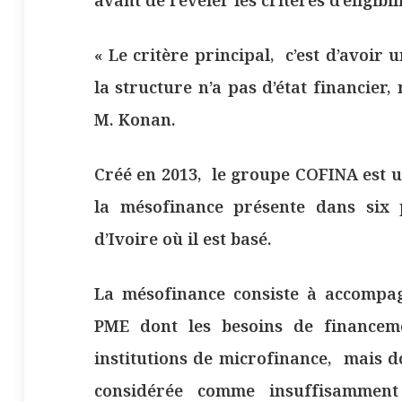
« Le critère principal, c’est d’avoir
la structure n’a pas d’état financier,
M. Konan.
Créé en 2013, le groupe COFINA est u
la mésofinance présente dans six 
d’Ivoire où il est basé.
La mésofinance consiste à accompa
PME dont les besoins de financem
institutions de microfinance, mais d
considérée comme insuffisamment