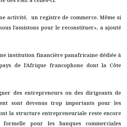
 une activité, un registre de commerce. Même si
 nous l’assistons pour le reconstituer», a ajouté
ne institution financière panafricaine dédiée à
pays de l’Afrique francophone dont la Côte
gner des entrepreneurs ou des dirigeants de
ent sont devenus trop importants pour les
ont la structure entrepreneuriale reste encore
 formelle pour les banques commerciales