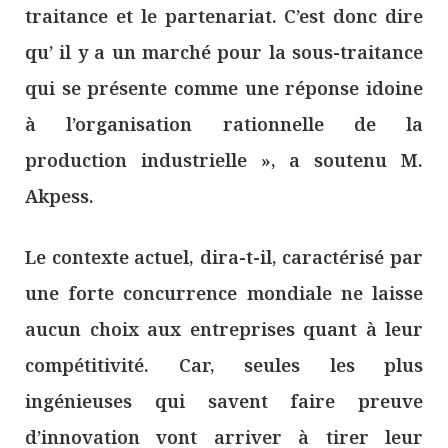
traitance et le partenariat. C’est donc dire
qu’ il y a un marché pour la sous-traitance
qui se présente comme une réponse idoine
à l’organisation rationnelle de la
production industrielle », a soutenu M.
Akpess.
Le contexte actuel, dira-t-il, caractérisé par
une forte concurrence mondiale ne laisse
aucun choix aux entreprises quant à leur
compétitivité. Car, seules les plus
ingénieuses qui savent faire preuve
d’innovation vont arriver à tirer leur