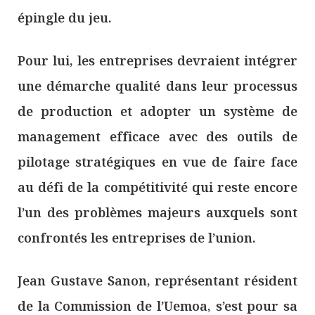
épingle du jeu.
Pour lui, les entreprises devraient intégrer
une démarche qualité dans leur processus
de production et adopter un système de
management efficace avec des outils de
pilotage stratégiques en vue de faire face
au défi de la compétitivité qui reste encore
l’un des problèmes majeurs auxquels sont
confrontés les entreprises de l’union.
Jean Gustave Sanon, représentant résident
de la Commission de l’Uemoa, s’est pour sa