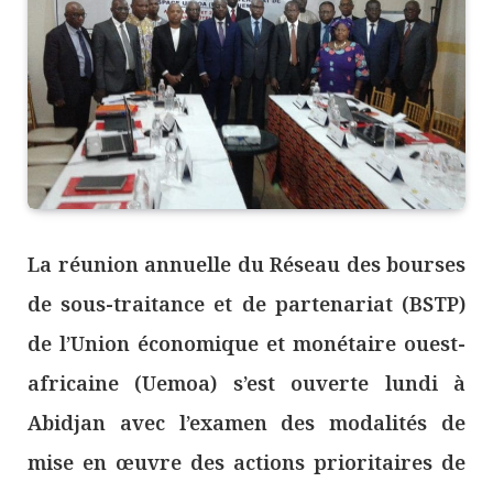
La réunion annuelle du Réseau des bourses
de sous-traitance et de partenariat (BSTP)
de l’Union économique et monétaire ouest-
africaine (Uemoa) s’est ouverte lundi à
Abidjan avec l’examen des modalités de
mise en œuvre des actions prioritaires de