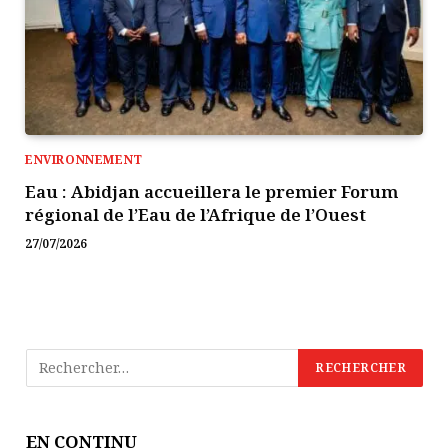
ENVIRONNEMENT
Eau : Abidjan accueillera le premier Forum
régional de l’Eau de l’Afrique de l’Ouest
27/07/2026
EN CONTINU