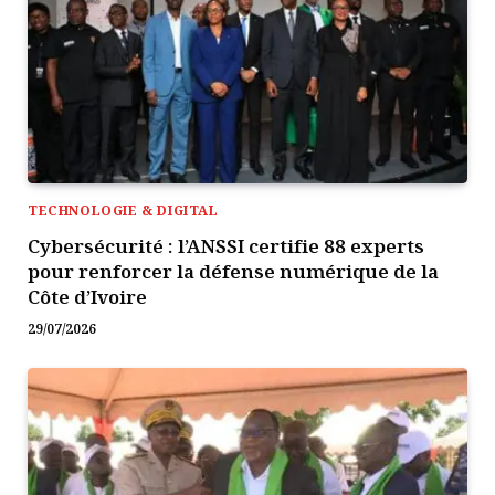
TECHNOLOGIE & DIGITAL
Cybersécurité : l’ANSSI certifie 88 experts
pour renforcer la défense numérique de la
Côte d’Ivoire
29/07/2026