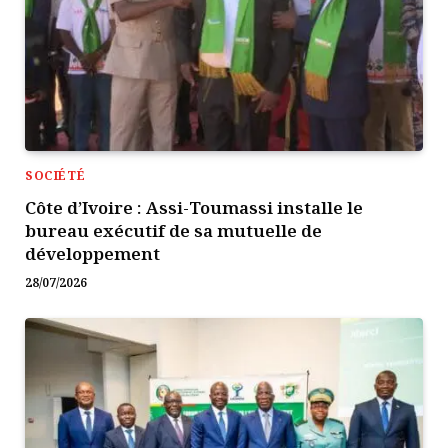
SOCIÉTÉ
Côte d’Ivoire : Assi-Toumassi installe le
bureau exécutif de sa mutuelle de
développement
28/07/2026