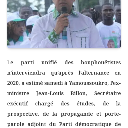
Le parti unifié des houphouëtistes
n’interviendra qu’après l’alternance en
2020, a estimé samedi à Yamoussoukro, l’ex-
ministre Jean-Louis Billon, Secrétaire
exécutif chargé des études, de la
prospective, de la propagande et porte-
parole adjoint du Parti démocratique de