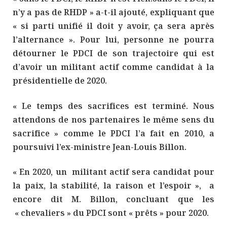
n’y a pas de RHDP » a-t-il ajouté, expliquant que
« si parti unifié il doit y avoir, ça sera après
l’alternance ». Pour lui, personne ne pourra
détourner le PDCI de son trajectoire qui est
d’avoir un militant actif comme candidat à la
présidentielle de 2020.
« Le temps des sacrifices est terminé. Nous
attendons de nos partenaires le même sens du
sacrifice » comme le PDCI l’a fait en 2010, a
poursuivi l’ex-ministre Jean-Louis Billon.
« En 2020, un militant actif sera candidat pour
la paix, la stabilité, la raison et l’espoir », a
encore dit M. Billon, concluant que les
« chevaliers » du PDCI sont « prêts » pour 2020.