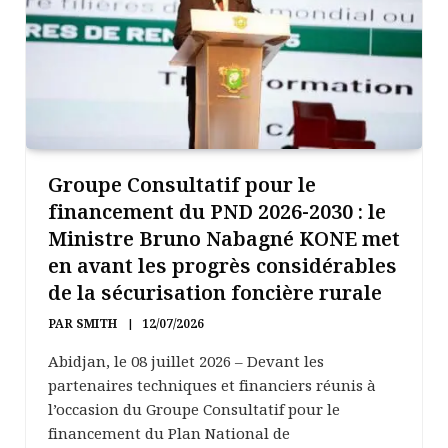
Groupe Consultatif pour le
financement du PND 2026-2030 : le
Ministre Bruno Nabagné KONE met
en avant les progrès considérables
de la sécurisation foncière rurale
PAR
SMITH
12/07/2026
Abidjan, le 08 juillet 2026 – Devant les
partenaires techniques et financiers réunis à
l’occasion du Groupe Consultatif pour le
financement du Plan National de