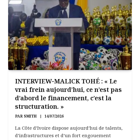
INTERVIEW-MALICK TOHÉ : « Le
vrai frein aujourd’hui, ce n’est pas
d’abord le financement, c’est la
structuration. »
PAR
SMITH
14/07/2026
La Côte d’Ivoire dispose aujourd’hui de talents,
d’infrastructures et d’un fort engouement