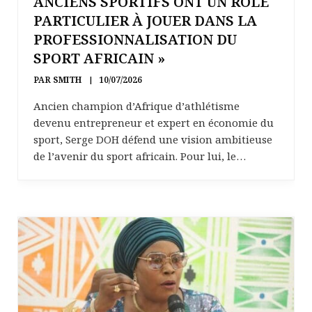
ANCIENS SPORTIFS ONT UN RÔLE
PARTICULIER À JOUER DANS LA
PROFESSIONNALISATION DU
SPORT AFRICAIN »
PAR
SMITH
10/07/2026
Ancien champion d’Afrique d’athlétisme
devenu entrepreneur et expert en économie du
sport, Serge DOH défend une vision ambitieuse
de l’avenir du sport africain. Pour lui, le…