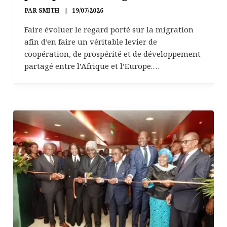
PAR
SMITH
19/07/2026
Faire évoluer le regard porté sur la migration
afin d’en faire un véritable levier de
coopération, de prospérité et de développement
partagé entre l’Afrique et l’Europe.…