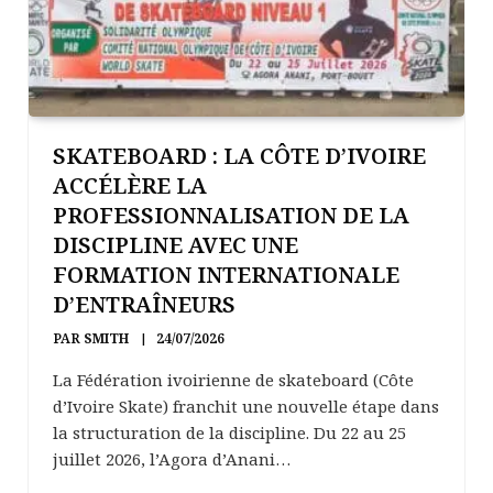
SKATEBOARD : LA CÔTE D’IVOIRE
ACCÉLÈRE LA
PROFESSIONNALISATION DE LA
DISCIPLINE AVEC UNE
FORMATION INTERNATIONALE
D’ENTRAÎNEURS
PAR
SMITH
24/07/2026
La Fédération ivoirienne de skateboard (Côte
d’Ivoire Skate) franchit une nouvelle étape dans
la structuration de la discipline. Du 22 au 25
juillet 2026, l’Agora d’Anani…