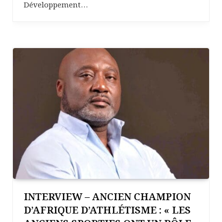
Développement…
INTERVIEW – ANCIEN CHAMPION
D’AFRIQUE D’ATHLÉTISME : « LES