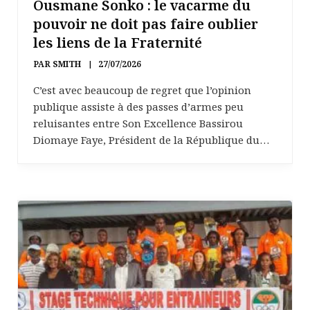
Ousmane Sonko : le vacarme du
pouvoir ne doit pas faire oublier
les liens de la Fraternité
PAR
SMITH
27/07/2026
C’est avec beaucoup de regret que l’opinion
publique assiste à des passes d’armes peu
reluisantes entre Son Excellence Bassirou
Diomaye Faye, Président de la République du…