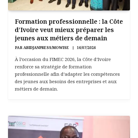
Formation professionnelle : la Côte
d’Ivoire veut mieux préparer les
jeunes aux métiers de demain
PAR
ABIDJANPRESS/MOWISE
16/07/2026
À l’occasion du FIMEC 2026, la Côte d’Ivoire
renforce sa stratégie de formation
professionnelle afin d’adapter les compétences
des jeunes aux besoins des entreprises et aux
métiers de demain.