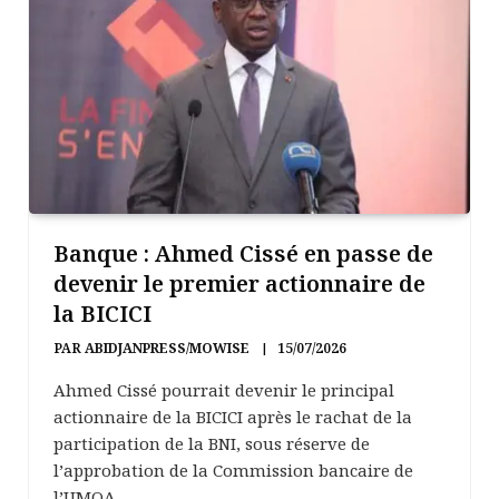
Banque : Ahmed Cissé en passe de
devenir le premier actionnaire de
la BICICI
PAR
ABIDJANPRESS/MOWISE
15/07/2026
Ahmed Cissé pourrait devenir le principal
actionnaire de la BICICI après le rachat de la
participation de la BNI, sous réserve de
l’approbation de la Commission bancaire de
l’UMOA.