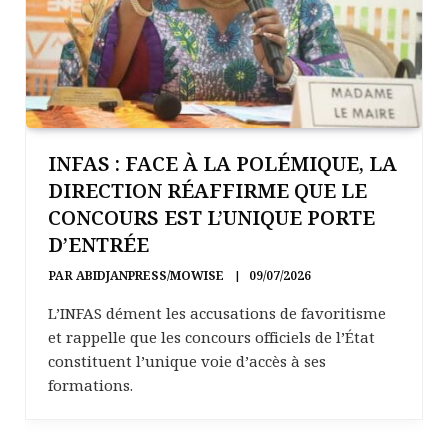
INFAS : FACE À LA POLÉMIQUE, LA
DIRECTION RÉAFFIRME QUE LE
CONCOURS EST L’UNIQUE PORTE
D’ENTRÉE
PAR
ABIDJANPRESS/MOWISE
09/07/2026
L’INFAS dément les accusations de favoritisme
et rappelle que les concours officiels de l’État
constituent l’unique voie d’accès à ses
formations.