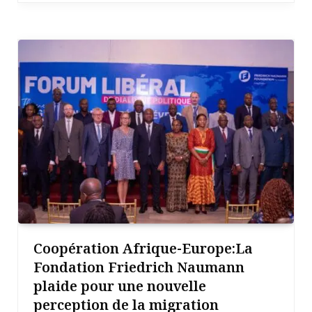
Coopération Afrique-Europe:La
Fondation Friedrich Naumann
plaide pour une nouvelle
perception de la migration