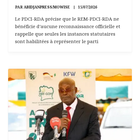
PAR
ABIDJANPRESS/MOWISE
15/07/2026
Le PDCI-RDA précise que le REM-PDCI-RDA ne
bénéficie d’aucune reconnaissance officielle et
rappelle que seules les instances statutaires
sont habilitées à représenter le parti