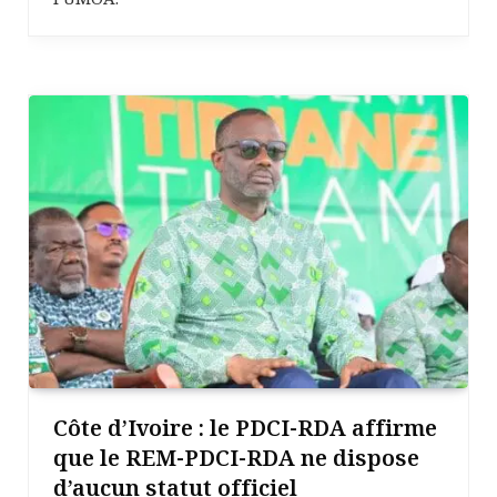
Côte d’Ivoire : le PDCI-RDA affirme
que le REM-PDCI-RDA ne dispose
d’aucun statut officiel