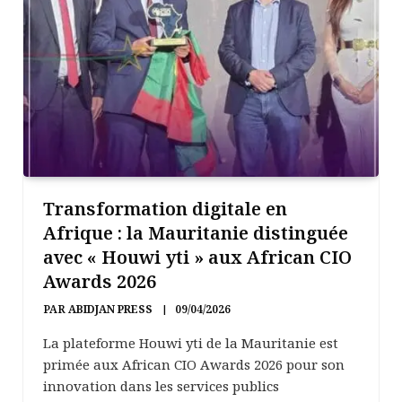
Transformation digitale en
Afrique : la Mauritanie distinguée
avec « Houwi yti » aux African CIO
Awards 2026
PAR
ABIDJAN PRESS
09/04/2026
La plateforme Houwi yti de la Mauritanie est
primée aux African CIO Awards 2026 pour son
innovation dans les services publics