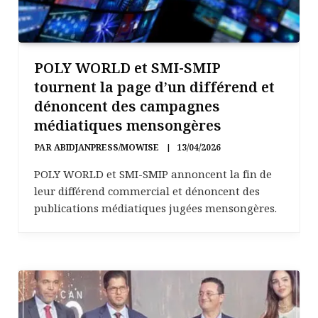
POLY WORLD et SMI-SMIP
tournent la page d’un différend et
dénoncent des campagnes
médiatiques mensongères
PAR
ABIDJANPRESS/MOWISE
13/04/2026
POLY WORLD et SMI-SMIP annoncent la fin de
leur différend commercial et dénoncent des
publications médiatiques jugées mensongères.