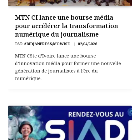
MTN CI lance une bourse média
pour accélérer la transformation
numérique du journalisme
PAR
ABIDJANPRESS/MOWISE
02/04/2026
MTN Côte d’Ivoire lance une bourse
d’innovation média pour former une nouvelle
génération de journalistes à l’ère du
numérique.