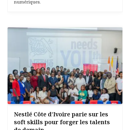
numériques.
Nestlé Côte d’Ivoire parie sur les
soft skills pour forger les talents
de demain