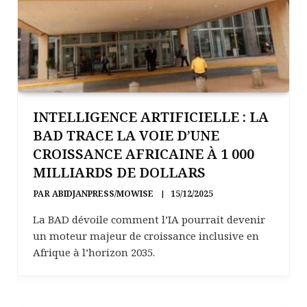
INTELLIGENCE ARTIFICIELLE : LA
BAD TRACE LA VOIE D’UNE
CROISSANCE AFRICAINE À 1 000
MILLIARDS DE DOLLARS
PAR
ABIDJANPRESS/MOWISE
15/12/2025
La BAD dévoile comment l’IA pourrait devenir
un moteur majeur de croissance inclusive en
Afrique à l’horizon 2035.