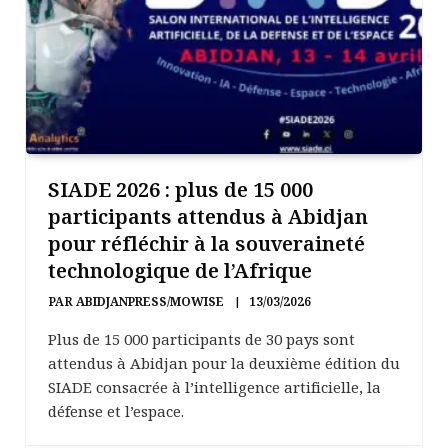
SIADE 2026 : plus de 15 000
participants attendus à Abidjan
pour réfléchir à la souveraineté
technologique de l’Afrique
PAR
ABIDJANPRESS/MOWISE
13/03/2026
Plus de 15 000 participants de 30 pays sont
attendus à Abidjan pour la deuxième édition du
SIADE consacrée à l’intelligence artificielle, la
défense et l’espace.