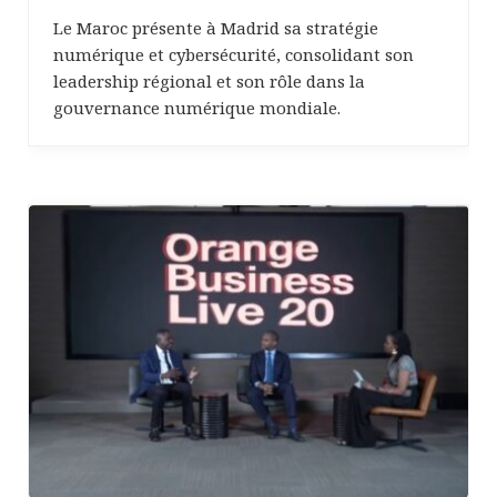
Le Maroc présente à Madrid sa stratégie
numérique et cybersécurité, consolidant son
leadership régional et son rôle dans la
gouvernance numérique mondiale.