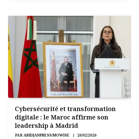
Cybersécurité et transformation
digitale : le Maroc affirme son
leadership à Madrid
PAR
ABIDJANPRESS/MOWISE
26/02/2026