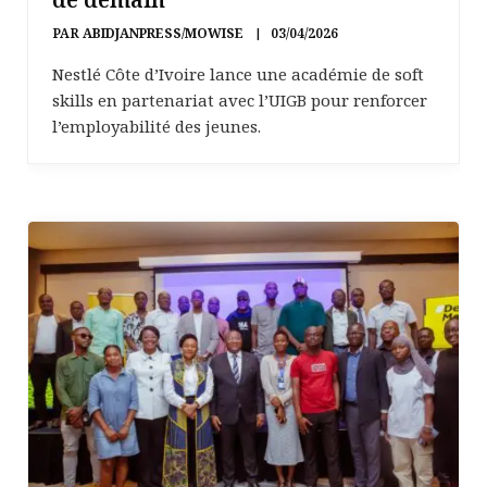
PAR
ABIDJANPRESS/MOWISE
03/04/2026
Nestlé Côte d’Ivoire lance une académie de soft
skills en partenariat avec l’UIGB pour renforcer
l’employabilité des jeunes.