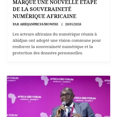
MARQUE UNE NOUVELLE ÉTAPE
DE LA SOUVERAINETÉ
NUMÉRIQUE AFRICAINE
PAR
ABIDJANPRESS/MOWISE
20/05/2026
Les acteurs africains du numérique réunis à
Abidjan ont adopté une vision commune pour
renforcer la souveraineté numérique et la
protection des données personnelles.