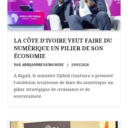
LA CÔTE D’IVOIRE VEUT FAIRE DU
NUMÉRIQUE UN PILIER DE SON
ÉCONOMIE
PAR
ABIDJANPRESS/MOWISE
19/05/2026
À Kigali, le ministre Djibril Ouattara a présenté
l’ambition ivoirienne de faire du numérique un
pilier stratégique de croissance et de
souveraineté.