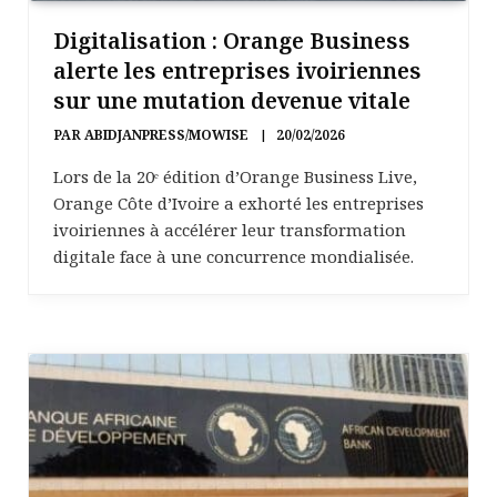
Digitalisation : Orange Business
alerte les entreprises ivoiriennes
sur une mutation devenue vitale
PAR
ABIDJANPRESS/MOWISE
20/02/2026
Lors de la 20ᵉ édition d’Orange Business Live,
Orange Côte d’Ivoire a exhorté les entreprises
ivoiriennes à accélérer leur transformation
digitale face à une concurrence mondialisée.