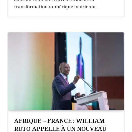
transformation numérique ivoirienne.
AFRIQUE – FRANCE : WILLIAM
RUTO APPELLE À UN NOUVEAU