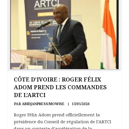
CÔTE D’IVOIRE : ROGER FÉLIX
ADOM PREND LES COMMANDES
DE L’ARTCI
PAR
ABIDJANPRESS/MOWISE
13/05/2026
Roger Félix Adom prend officiellement la
présidence du Conseil de régulation de l’ARTCI
dans un contexte d’accélération de la