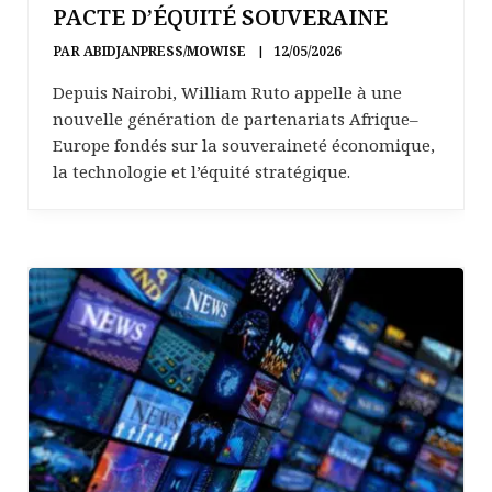
PACTE D’ÉQUITÉ SOUVERAINE
PAR
ABIDJANPRESS/MOWISE
12/05/2026
Depuis Nairobi, William Ruto appelle à une
nouvelle génération de partenariats Afrique–
Europe fondés sur la souveraineté économique,
la technologie et l’équité stratégique.