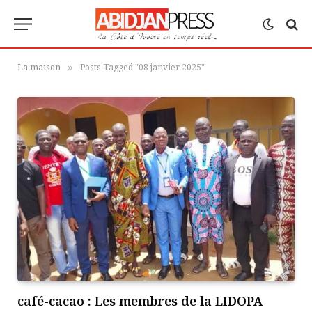
La maison
Posts Tagged "08 janvier 2025"
»
café-cacao : Les membres de la LIDOPA