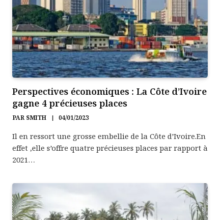
Perspectives économiques : La Côte d’Ivoire
gagne 4 précieuses places
PAR
SMITH
04/01/2023
Il en ressort une grosse embellie de la Côte d’Ivoire.En
effet ,elle s’offre quatre précieuses places par rapport à
2021…