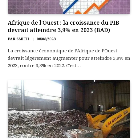
Afrique de l’Ouest : la croissance du PIB
devrait atteindre 3,9% en 2023 (BAD)
PAR
SMITH
08/08/2023
La croissance économique de l’Afrique de l’Ouest
devrait légèrement augmenter pour atteindre 3,9% en
2023, contre 3,8% en 2022. C’est…