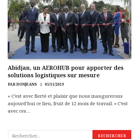
Abidjan, un AEROHUB pour apporter des
solutions logistiques sur mesure
PAR
DONJEANS
05/11/2019
« C’est avec fierté et plaisir que nous inaugurerons
aujourd’hui ce lieu, fruit de 12 mois de travail. » C’est
avec ces…