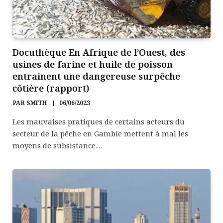
Docuthèque En Afrique de l’Ouest, des
usines de farine et huile de poisson
entrainent une dangereuse surpêche
côtière (rapport)
PAR
SMITH
06/06/2023
Les mauvaises pratiques de certains acteurs du
secteur de la pêche en Gambie mettent à mal les
moyens de subsistance…