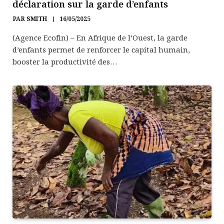
déclaration sur la garde d’enfants
PAR
SMITH
16/05/2025
(Agence Ecofin) – En Afrique de l’Ouest, la garde
d’enfants permet de renforcer le capital humain,
booster la productivité des…