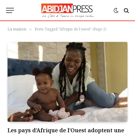
La maison
Posts Tagged "Afrique de l’ouest" (Page 2)
»
Les pays d’Afrique de l’Ouest adoptent une