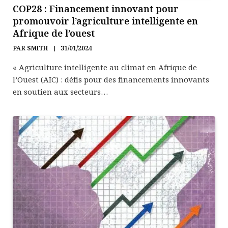
COP28 : Financement innovant pour
promouvoir l’agriculture intelligente en
Afrique de l’ouest
PAR
SMITH
31/01/2024
« Agriculture intelligente au climat en Afrique de
l’Ouest (AIC) : défis pour des financements innovants
en soutien aux secteurs…