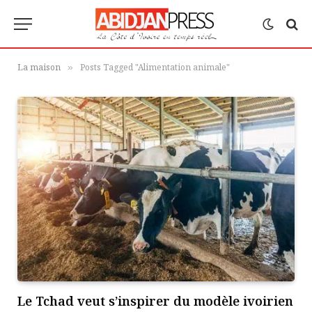
La maison
Posts Tagged "Alimentation animale"
»
Le Tchad veut s’inspirer du modèle ivoirien