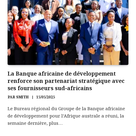
La Banque africaine de développement
renforce son partenariat stratégique avec
ses fournisseurs sud-africains
PAR
SMITH
15/05/2025
Le Bureau régional du Groupe de la Banque africaine
de développement pour l’Afrique australe a réuni, la
semaine dernière, plus…