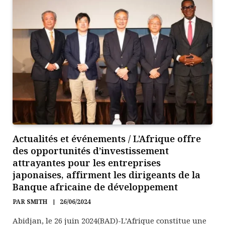
Actualités et événements / L’Afrique offre
des opportunités d’investissement
attrayantes pour les entreprises
japonaises, affirment les dirigeants de la
Banque africaine de développement
PAR
SMITH
26/06/2024
Abidjan, le 26 juin 2024(BAD)-L’Afrique constitue une