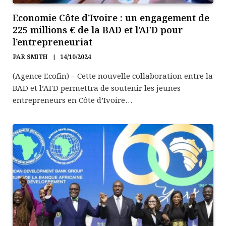
Economie Côte d’Ivoire : un engagement de
225 millions € de la BAD et l’AFD pour
l’entrepreneuriat
PAR
SMITH
14/10/2024
(Agence Ecofin) – Cette nouvelle collaboration entre la
BAD et l’AFD permettra de soutenir les jeunes
entrepreneurs en Côte d’Ivoire…