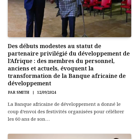
Des débuts modestes au statut de
partenaire privilégié du développement de
l’Afrique : des membres du personnel,
anciens et actuels, évoquent la
transformation de la Banque africaine de
développement
PAR
SMITH
12/09/2024
La Banque africaine de développement a donné le
coup d’envoi des festivités organisées pour célébrer
les 60 ans de son…