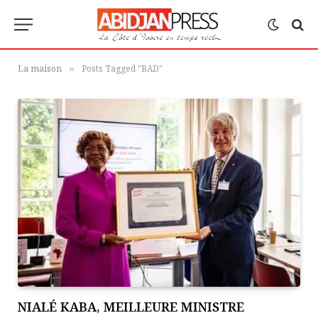
La maison
Posts Tagged "BAD"
»
NIALÉ KABA, MEILLEURE MINISTRE