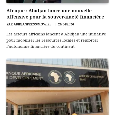
Afrique : Abidjan lance une nouvelle
offensive pour la souveraineté financière
PAR
ABIDJANPRESS/MOWISE
20/04/2026
Les acteurs africains lancent à Abidjan une initiative
pour mobiliser les ressources locales et renforcer
l’autonomie financière du continent.