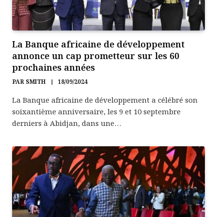
La Banque africaine de développement
annonce un cap prometteur sur les 60
prochaines années
PAR
SMITH
18/09/2024
La Banque africaine de développement a célébré son
soixantième anniversaire, les 9 et 10 septembre
derniers à Abidjan, dans une…