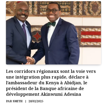
Les corridors régionaux sont la voie vers
une intégration plus rapide, déclare à
l’ambassadeur du Kenya à Abidjan, le
président de la Banque africaine de
développement Akinwumi Adesina
PAR
SMITH
28/02/2025