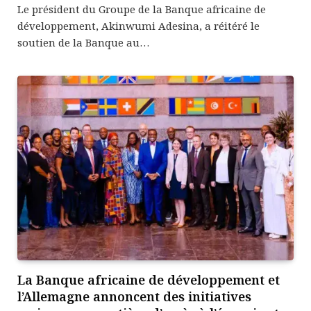
Le président du Groupe de la Banque africaine de
développement, Akinwumi Adesina, a réitéré le
soutien de la Banque au…
La Banque africaine de développement et
l’Allemagne annoncent des initiatives