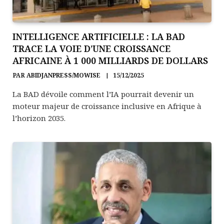
INTELLIGENCE ARTIFICIELLE : LA BAD
TRACE LA VOIE D’UNE CROISSANCE
AFRICAINE À 1 000 MILLIARDS DE DOLLARS
PAR
ABIDJANPRESS/MOWISE
15/12/2025
La BAD dévoile comment l’IA pourrait devenir un
moteur majeur de croissance inclusive en Afrique à
l’horizon 2035.