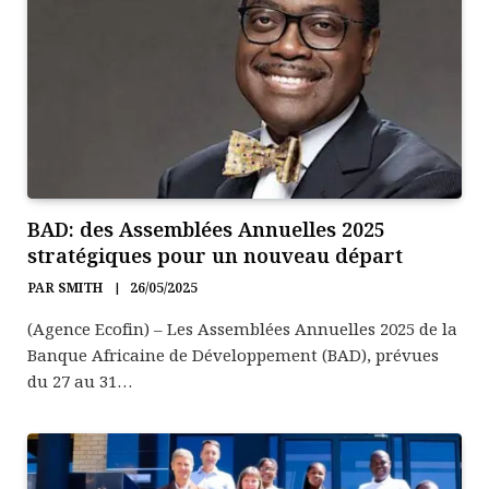
BAD: des Assemblées Annuelles 2025
stratégiques pour un nouveau départ
PAR
SMITH
26/05/2025
(Agence Ecofin) – Les Assemblées Annuelles 2025 de la
Banque Africaine de Développement (BAD), prévues
du 27 au 31…