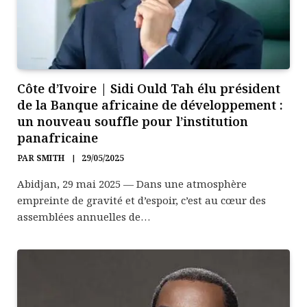
Côte d’Ivoire | Sidi Ould Tah élu président
de la Banque africaine de développement :
un nouveau souffle pour l’institution
panafricaine
PAR
SMITH
29/05/2025
Abidjan, 29 mai 2025 — Dans une atmosphère
empreinte de gravité et d’espoir, c’est au cœur des
assemblées annuelles de…