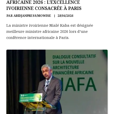
AFRICAINE 2026 : L’EXCELLENCE
IVOIRIENNE CONSACRÉE À PARIS
PAR
ABIDJANPRESS/MOWISE
28/04/2026
La ministre ivoirienne Nialé Kaba est désignée
meilleure ministre africaine 2026 lors d’une
conférence internationale à Paris.