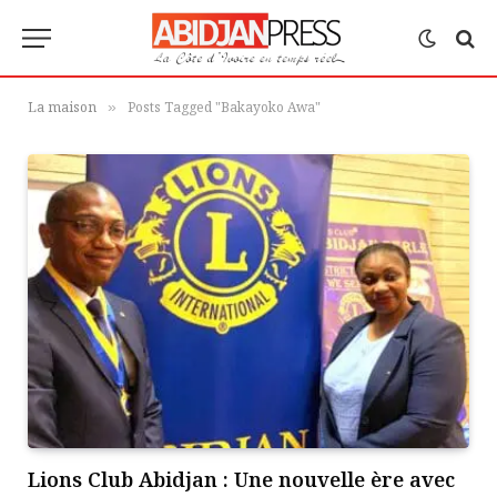
La maison
Posts Tagged "Bakayoko Awa"
»
Lions Club Abidjan : Une nouvelle ère avec