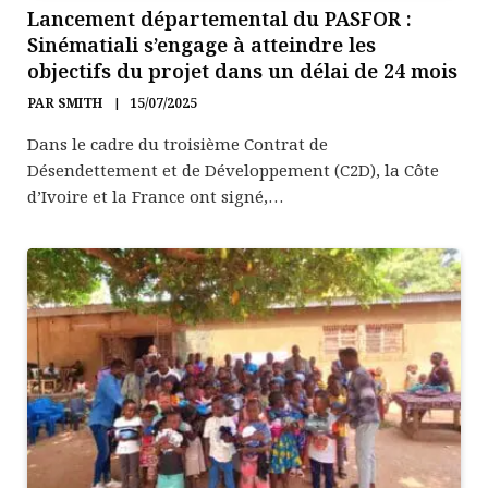
Lancement départemental du PASFOR :
Sinématiali s’engage à atteindre les
objectifs du projet dans un délai de 24 mois
PAR
SMITH
15/07/2025
Dans le cadre du troisième Contrat de
Désendettement et de Développement (C2D), la Côte
d’Ivoire et la France ont signé,…