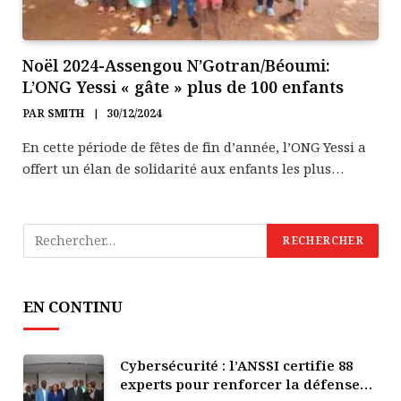
Noël 2024-Assengou N’Gotran/Béoumi:
L’ONG Yessi « gâte » plus de 100 enfants
PAR
SMITH
30/12/2024
En cette période de fêtes de fin d’année, l’ONG Yessi a
offert un élan de solidarité aux enfants les plus…
EN CONTINU
Cybersécurité : l’ANSSI certifie 88
experts pour renforcer la défense