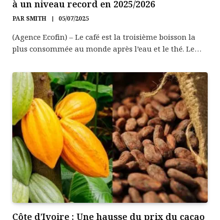
à un niveau record en 2025/2026
PAR
SMITH
05/07/2025
(Agence Ecofin) – Le café est la troisième boisson la
plus consommée au monde après l’eau et le thé. Le…
Côte d’Ivoire : Une hausse du prix du cacao