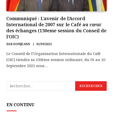
Communiqué : L’avenir de l’Accord
International de 2007 sur le Café au cœur
des échanges (130eme session du Conseil de
l’OIC)
PAR
DONJEANS
01/09/2021
Le Conseil de l’Organisation Internationale du Café
(OIC) tiendra sa 130ème session ordinaire, du 01 au 10
Septembre 2021 sous…
EN CONTINU