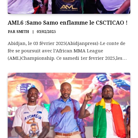
AML6 :Samo Samo enflamme le CSCTICAO !
PAR
SMITH
03/02/2025
Abidjan, le 03 février 2025(Abidjanpress)-Le conte de
fée se poursuit avec l’African MMA League
(AML)Championship. Ce samedi 1er fevrier 2025,les…