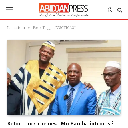
La maison
Posts Tagged "CSCTICAO"
»
Retour aux racines : Mo Bamba intronisé