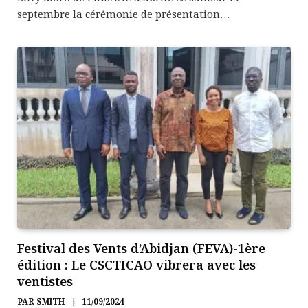
septembre la cérémonie de présentation…
Festival des Vents d’Abidjan (FEVA)-1ère
édition : Le CSCTICAO vibrera avec les
ventistes
PAR
SMITH
11/09/2024