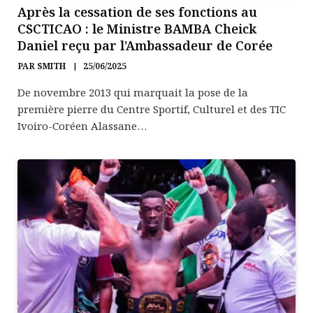
Après la cessation de ses fonctions au
CSCTICAO : le Ministre BAMBA Cheick
Daniel reçu par l’Ambassadeur de Corée
PAR
SMITH
25/06/2025
De novembre 2013 qui marquait la pose de la
première pierre du Centre Sportif, Culturel et des TIC
Ivoiro-Coréen Alassane…