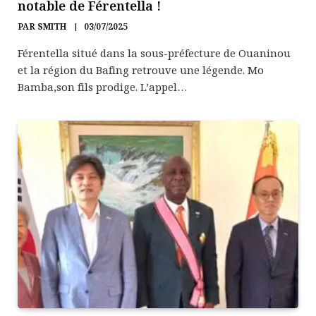
notable de Férentella !
PAR
SMITH
03/07/2025
Férentella situé dans la sous-préfecture de Ouaninou
et la région du Bafing retrouve une légende. Mo
Bamba,son fils prodige. L’appel…