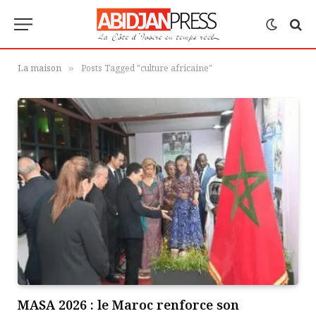
La maison
Posts Tagged "culture africaine"
»
MASA 2026 : le Maroc renforce son