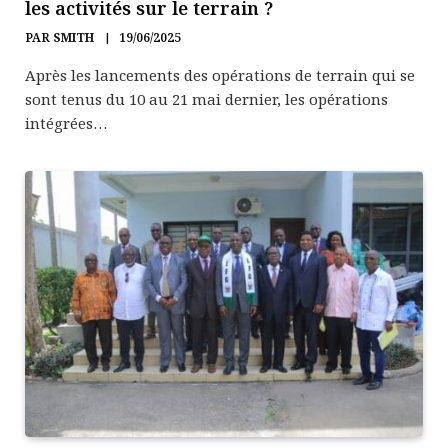
les activités sur le terrain ?
PAR
SMITH
19/06/2025
Après les lancements des opérations de terrain qui se
sont tenus du 10 au 21 mai dernier, les opérations
intégrées…