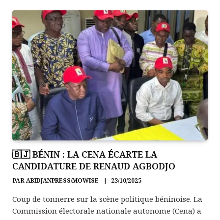
🇧🇯 BÉNIN : LA CENA ÉCARTE LA
CANDIDATURE DE RENAUD AGBODJO
PAR
ABIDJANPRESS/MOWISE
23/10/2025
Coup de tonnerre sur la scène politique béninoise. La
Commission électorale nationale autonome (Cena) a