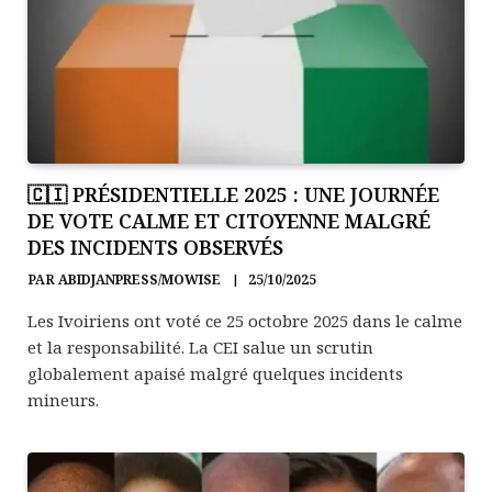
🇨🇮 PRÉSIDENTIELLE 2025 : UNE JOURNÉE
DE VOTE CALME ET CITOYENNE MALGRÉ
DES INCIDENTS OBSERVÉS
PAR
ABIDJANPRESS/MOWISE
25/10/2025
Les Ivoiriens ont voté ce 25 octobre 2025 dans le calme
et la responsabilité. La CEI salue un scrutin
globalement apaisé malgré quelques incidents
mineurs.