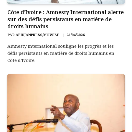
Côte d’Ivoire : Amnesty International alerte
sur des défis persistants en matière de
droits humains
PAR
ABIDJANPRESS/MOWISE
21/04/2026
Amnesty International souligne les progrès et les
défis persistants en matière de droits humains en
Côte d’Ivoire.