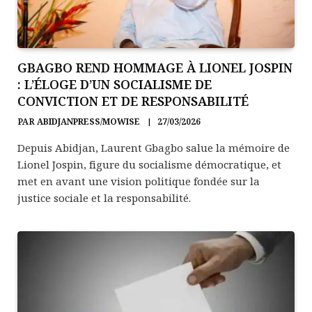
GBAGBO REND HOMMAGE À LIONEL JOSPIN
: L’ÉLOGE D’UN SOCIALISME DE
CONVICTION ET DE RESPONSABILITÉ
PAR
ABIDJANPRESS/MOWISE
27/03/2026
Depuis Abidjan, Laurent Gbagbo salue la mémoire de
Lionel Jospin, figure du socialisme démocratique, et
met en avant une vision politique fondée sur la
justice sociale et la responsabilité.