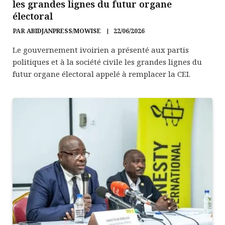
les grandes lignes du futur organe
électoral
PAR
ABIDJANPRESS/MOWISE
22/06/2026
Le gouvernement ivoirien a présenté aux partis
politiques et à la société civile les grandes lignes du
futur organe électoral appelé à remplacer la CEI.