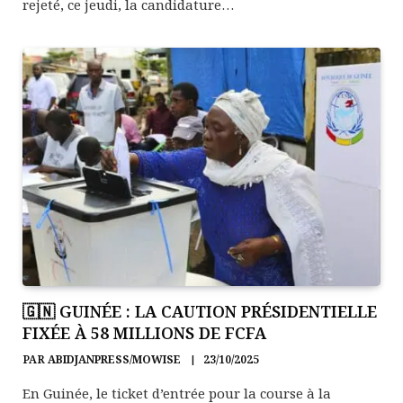
rejeté, ce jeudi, la candidature…
🇬🇳 GUINÉE : LA CAUTION PRÉSIDENTIELLE
FIXÉE À 58 MILLIONS DE FCFA
PAR
ABIDJANPRESS/MOWISE
23/10/2025
En Guinée, le ticket d’entrée pour la course à la