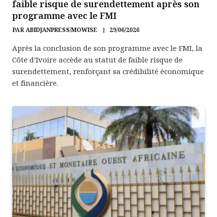
faible risque de surendettement après son
programme avec le FMI
PAR
ABIDJANPRESS/MOWISE
29/06/2026
Après la conclusion de son programme avec le FMI, la
Côte d’Ivoire accède au statut de faible risque de
surendettement, renforçant sa crédibilité économique
et financière.