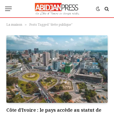
La maison
Posts Tagged "dette publique"
»
Côte d’Ivoire : le pays accède au statut de