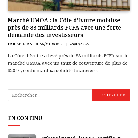
Marché UMOA : la Côte d’Ivoire mobilise
près de 88 milliards FCFA avec une forte
demande des investisseurs
PAR
ABIDJANPRESS/MOWISE
25/03/2026
La Côte d’Ivoire a levé près de 88 milliards FCFA sur le
marché UMOA avec un taux de couverture de plus de
320 %, confirmant sa solidité financière.
EN CONTINU
Cybersécurité : l’ANSSI certifie 88