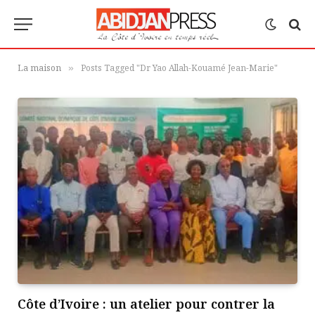
La maison
Posts Tagged "Dr Yao Allah-Kouamé Jean-Marie"
»
Côte d’Ivoire : un atelier pour contrer la