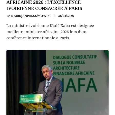
AFRICAINE 2026 : L’EXCELLENCE
IVOIRIENNE CONSACRÉE À PARIS
PAR
ABIDJANPRESS/MOWISE
28/04/2026
La ministre ivoirienne Nialé Kaba est désignée
meilleure ministre africaine 2026 lors d’une
conférence internationale à Paris.