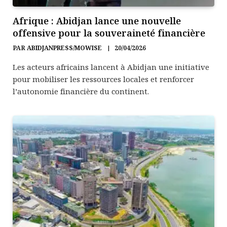
Afrique : Abidjan lance une nouvelle
offensive pour la souveraineté financière
PAR
ABIDJANPRESS/MOWISE
20/04/2026
Les acteurs africains lancent à Abidjan une initiative
pour mobiliser les ressources locales et renforcer
l’autonomie financière du continent.