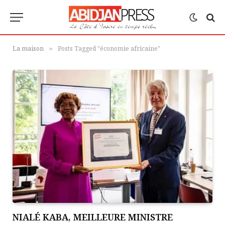
La maison
Posts Tagged "économie africaine"
»
NIALÉ KABA, MEILLEURE MINISTRE