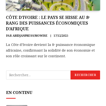
CÔTE D’IVOIRE : LE PAYS SE HISSE AU 8ᵉ
RANG DES PUISSANCES ÉCONOMIQUES
D’AFRIQUE
PAR
ABIDJANPRESS/MOWISE
17/12/2025
La Côte d’Ivoire devient la 8ᵉ puissance économique
africaine, confirmant la solidité de son économie et
son rôle croissant sur le continent.
EN CONTINU