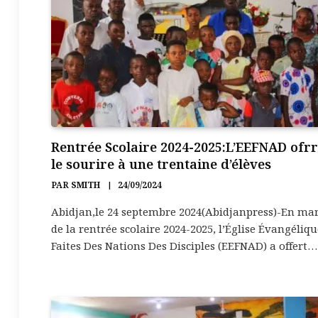
Rentrée Scolaire 2024-2025:L’EEFNAD ofr
le sourire à une trentaine d’élèves
PAR
SMITH
24/09/2024
Abidjan,le 24 septembre 2024(Abidjanpress)-En ma
de la rentrée scolaire 2024-2025, l’Église Évangéliqu
Faites Des Nations Des Disciples (EEFNAD) a offert…