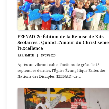
EEFNAD-2e Édition de la Remise de Kits
Scolaires : Quand l’Amour du Christ sème
l’Excellence
PAR
SMITH
29/09/2025
Après un vibrant culte d’actions de grâce le 13
septembre dernier, l’Église Évangélique Faites des
Nations des Disciples (EEFNAD) de…