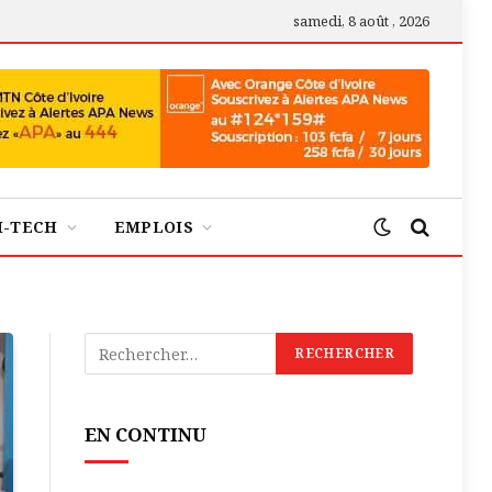
samedi, 8 août , 2026
H-TECH
EMPLOIS
EN CONTINU