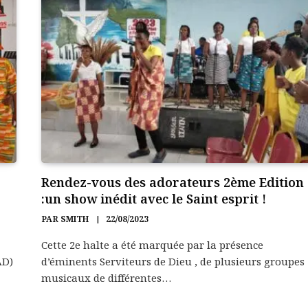
Rendez-vous des adorateurs 2ème Edition
:un show inédit avec le Saint esprit !
PAR
SMITH
22/08/2023
Cette 2e halte a été marquée par la présence
AD)
d’éminents Serviteurs de Dieu , de plusieurs groupes
musicaux de différentes…