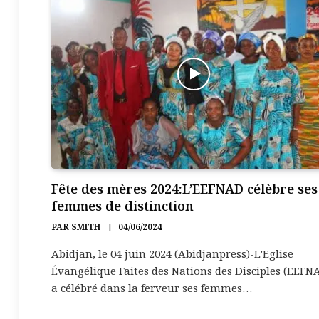
Fête des mères 2024:L’EEFNAD célèbre ses
femmes de distinction
PAR
SMITH
04/06/2024
Abidjan, le 04 juin 2024 (Abidjanpress)-L’Eglise
Évangélique Faites des Nations des Disciples (EEFN
a célébré dans la ferveur ses femmes…