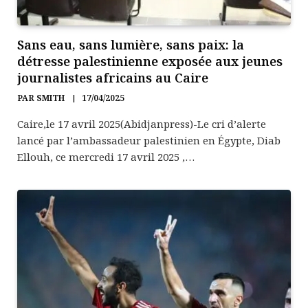
Sans eau, sans lumière, sans paix: la
détresse palestinienne exposée aux jeunes
journalistes africains au Caire
PAR
SMITH
17/04/2025
Caire,le 17 avril 2025(Abidjanpress)-Le cri d’alerte
lancé par l’ambassadeur palestinien en Égypte, Diab
Ellouh, ce mercredi 17 avril 2025 ,…