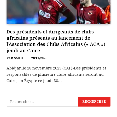
Des présidents et dirigeants de clubs
africains présents au lancement de
l’Association des Clubs Africains (« ACA »)
jeudi au Caire
PAR
SMITH
28/11/2023
Abidjan,le 28 novembre 2023 (CAF)-Des présidents et
responsables de plusieurs clubs africains seront au
Caire, en Égypte ce jeudi 30…