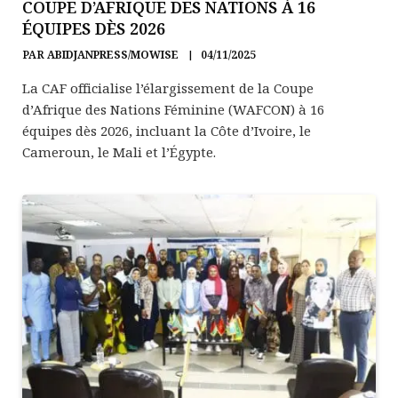
COUPE D’AFRIQUE DES NATIONS À 16
ÉQUIPES DÈS 2026
PAR
ABIDJANPRESS/MOWISE
04/11/2025
La CAF officialise l’élargissement de la Coupe
d’Afrique des Nations Féminine (WAFCON) à 16
équipes dès 2026, incluant la Côte d’Ivoire, le
Cameroun, le Mali et l’Égypte.