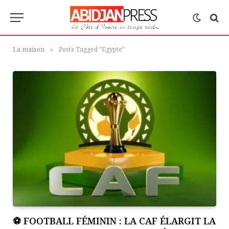
La maison
Posts Tagged "Egypte"
»
⚽ FOOTBALL FÉMININ : LA CAF ÉLARGIT LA