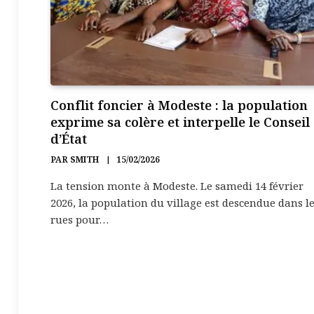
Conflit foncier à Modeste : la population
exprime sa colère et interpelle le Conseil
d’État
PAR
SMITH
15/02/2026
La tension monte à Modeste. Le samedi 14 février
2026, la population du village est descendue dans l
rues pour…