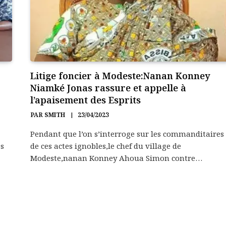
Litige foncier à Modeste:Nanan Konney
Niamké Jonas rassure et appelle à
l’apaisement des Esprits
PAR
SMITH
23/04/2023
Pendant que l’on s’interroge sur les commanditaires
es
de ces actes ignobles,le chef du village de
Modeste,nanan Konney Ahoua Simon contre…