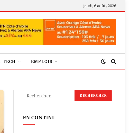
jeudi, 6 août , 2026
H-TECH
EMPLOIS
EN CONTINU