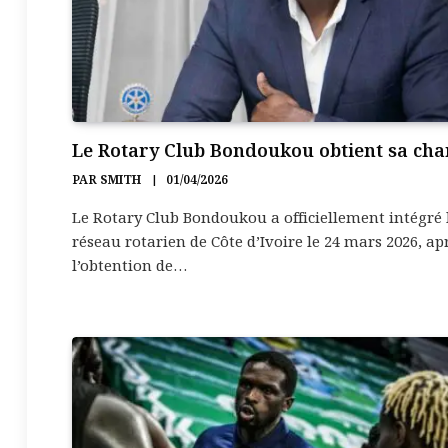
Le Rotary Club Bondoukou obtient sa cha
PAR
SMITH
01/04/2026
Le Rotary Club Bondoukou a officiellement intégré 
réseau rotarien de Côte d’Ivoire le 24 mars 2026, ap
l’obtention de…