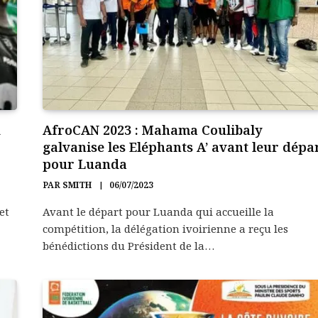
d
AfroCAN 2023 : Mahama Coulibaly
galvanise les Eléphants A’ avant leur dépa
pour Luanda
PAR
SMITH
06/07/2023
et
Avant le départ pour Luanda qui accueille la
compétition, la délégation ivoirienne a reçu les
bénédictions du Président de la…