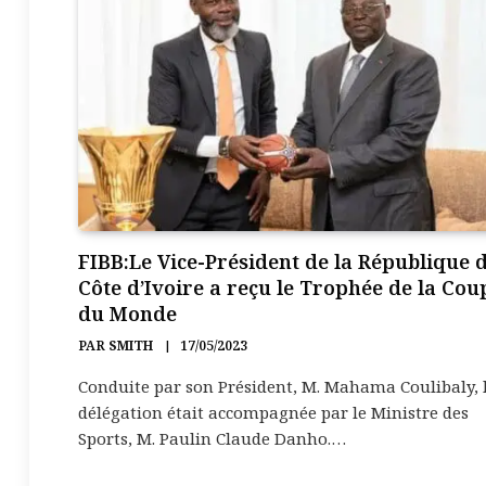
FIBB:Le Vice-Président de la République 
Côte d’Ivoire a reçu le Trophée de la Cou
du Monde
PAR
SMITH
17/05/2023
Conduite par son Président, M. Mahama Coulibaly, 
délégation était accompagnée par le Ministre des
Sports, M. Paulin Claude Danho.…