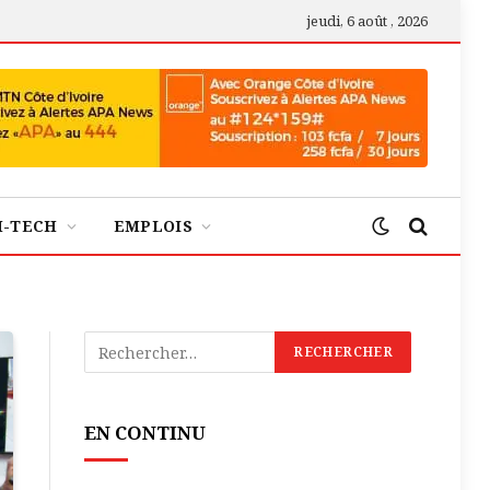
jeudi, 6 août , 2026
H-TECH
EMPLOIS
EN CONTINU