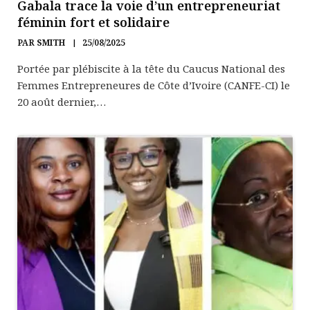
Gabala trace la voie d’un entrepreneuriat
féminin fort et solidaire
PAR
SMITH
25/08/2025
Portée par plébiscite à la tête du Caucus National des
Femmes Entrepreneures de Côte d’Ivoire (CANFE-CI) le
20 août dernier,…