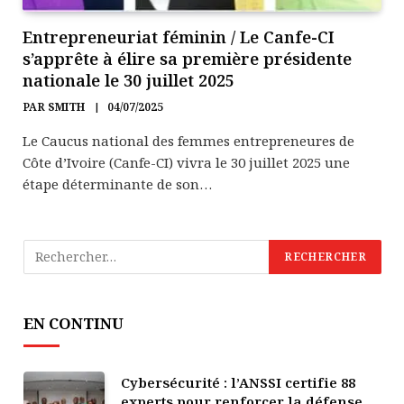
Entrepreneuriat féminin / Le Canfe-CI
s’apprête à élire sa première présidente
nationale le 30 juillet 2025
PAR
SMITH
04/07/2025
Le Caucus national des femmes entrepreneures de
Côte d’Ivoire (Canfe-CI) vivra le 30 juillet 2025 une
étape déterminante de son…
EN CONTINU
Cybersécurité : l’ANSSI certifie 88
experts pour renforcer la défense