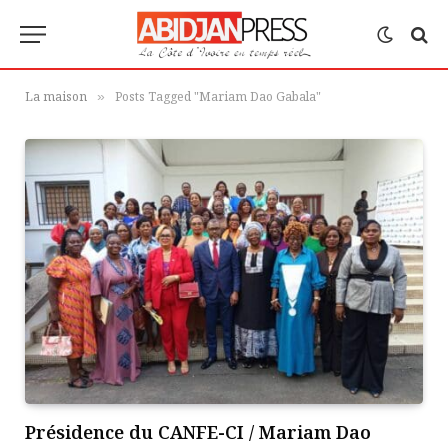
La maison
Posts Tagged "Mariam Dao Gabala"
»
Présidence du CANFE-CI / Mariam Dao