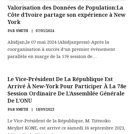
Valorisation des Données de Population:La
Côte d’Ivoire partage son expérience à New
York
PAR
SMITH
07/05/2024
Abidjan,le 07 mai 2024 (Abidjanpress)-Après la
coorganisation à succès d’un premier évènement
parallèle en marge de la 57è session de…
Le Vice-Président De La République Est
Arrivé À New-York Pour Participer À La 78e
Session Ordinaire De L’Assemblée Générale
De L’ONU
PAR
SMITH
18/09/2023
Le Vice-Président de la République, M. Tiémoko
Meyliet KONE, est arrivé ce samedi 16 septembre 2023,