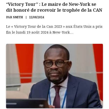
“Victory Tour” : Le maire de New-York se
dit honoré de recevoir le trophée de la CAN
PAR
SMITH
22/08/2024
Le « Victory Tour de la Can 2023 » aux États Unis a pris
fin le lundi 19 août 2024 à New-York…