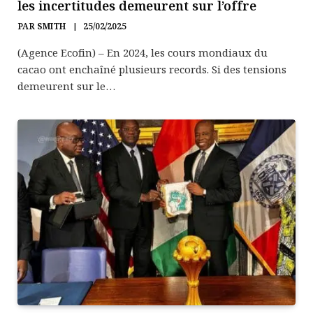
les incertitudes demeurent sur l’offre
PAR
SMITH
25/02/2025
(Agence Ecofin) – En 2024, les cours mondiaux du
cacao ont enchaîné plusieurs records. Si des tensions
demeurent sur le…