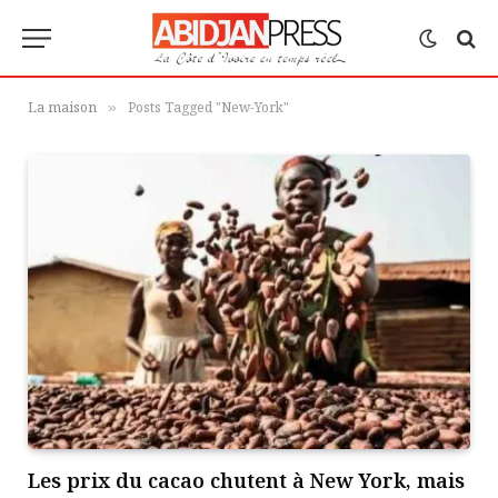
La maison
Posts Tagged "New-York"
»
Les prix du cacao chutent à New York, mais