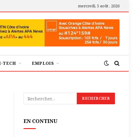
mercredi, 5 août , 2026
H-TECH
EMPLOIS
EN CONTINU