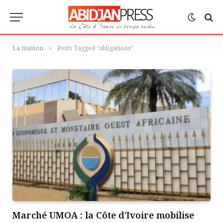
La maison
Posts Tagged "obligations"
»
Marché UMOA : la Côte d’Ivoire mobilise