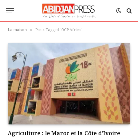
La maison
Posts Tagged "OCP Africa"
»
Agriculture : le Maroc et la Côte d’Ivoire