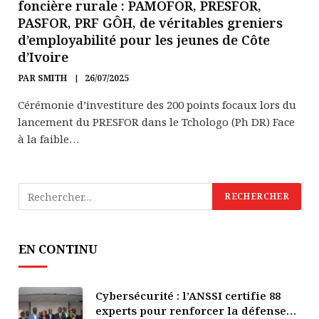
foncière rurale : PAMOFOR, PRESFOR,
PASFOR, PRF GÔH, de véritables greniers
d’employabilité pour les jeunes de Côte
d’Ivoire
PAR
SMITH
26/07/2025
Cérémonie d’investiture des 200 points focaux lors du
lancement du PRESFOR dans le Tchologo (Ph DR) Face
à la faible…
EN CONTINU
Cybersécurité : l’ANSSI certifie 88
experts pour renforcer la défense