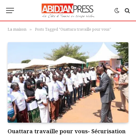
La maison
Posts Tagged "Ouattara travaille pour vous"
»
Ouattara travaille pour vous- Sécurisation