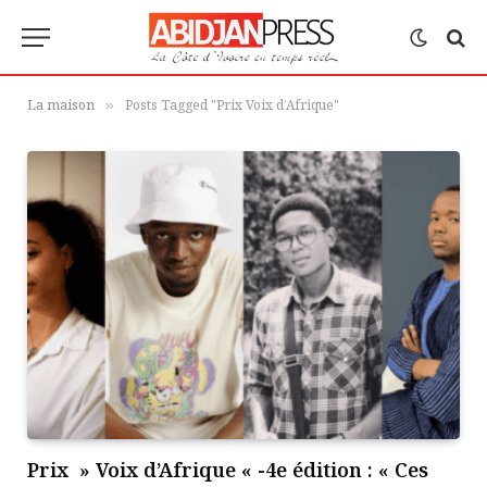
La maison
Posts Tagged "Prix Voix d’Afrique"
»
Prix » Voix d’Afrique « -4e édition : « Ces