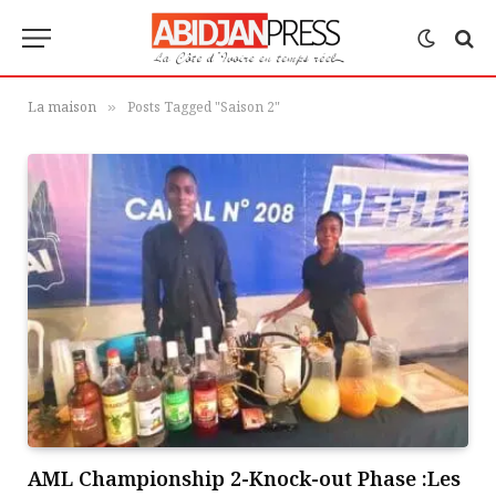
La maison
Posts Tagged "Saison 2"
»
AML Championship 2-Knock-out Phase :Les