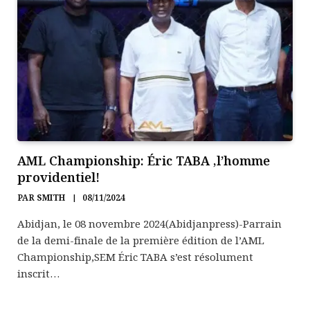
AML Championship: Éric TABA ,l’homme
providentiel!
PAR
SMITH
08/11/2024
Abidjan, le 08 novembre 2024(Abidjanpress)-Parrain
de la demi-finale de la première édition de l’AML
Championship,SEM Éric TABA s’est résolument
inscrit…