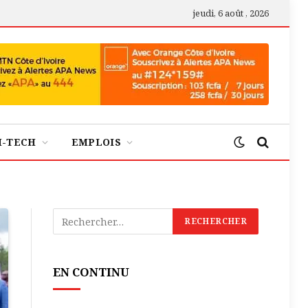
jeudi, 6 août , 2026
H-TECH
EMPLOIS
EN CONTINU