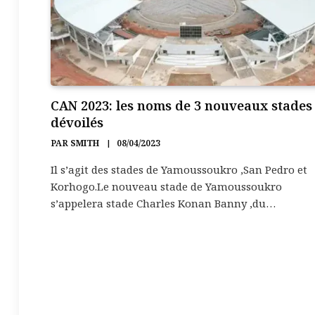
CAN 2023: les noms de 3 nouveaux stades
dévoilés
PAR
SMITH
08/04/2023
Il s’agit des stades de Yamoussoukro ,San Pedro et
Korhogo.Le nouveau stade de Yamoussoukro
s’appelera stade Charles Konan Banny ,du…