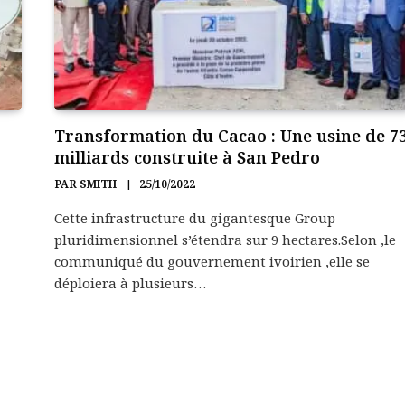
Transformation du Cacao : Une usine de 7
milliards construite à San Pedro
PAR
SMITH
25/10/2022
Cette infrastructure du gigantesque Group
pluridimensionnel s’étendra sur 9 hectares.Selon ,le
communiqué du gouvernement ivoirien ,elle se
déploiera à plusieurs…