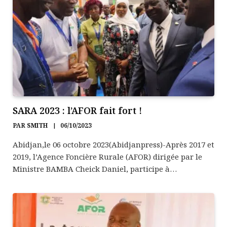
SARA 2023 : l’AFOR fait fort !
PAR
SMITH
06/10/2023
Abidjan,le 06 octobre 2023(Abidjanpress)-Après 2017 et
2019, l’Agence Foncière Rurale (AFOR) dirigée par le
Ministre BAMBA Cheick Daniel, participe à…