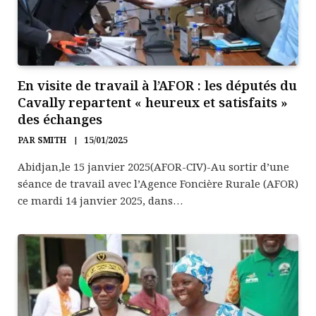
En visite de travail à l’AFOR : les députés du
Cavally repartent « heureux et satisfaits »
des échanges
PAR
SMITH
15/01/2025
Abidjan,le 15 janvier 2025(AFOR-CIV)-Au sortir d’une
séance de travail avec l’Agence Foncière Rurale (AFOR)
ce mardi 14 janvier 2025, dans…