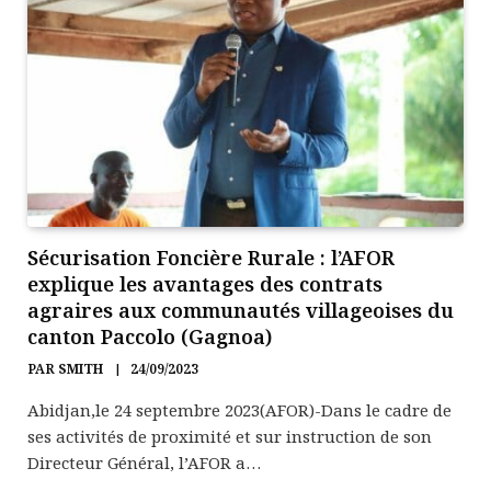
Sécurisation Foncière Rurale : l’AFOR
explique les avantages des contrats
agraires aux communautés villageoises du
canton Paccolo (Gagnoa)
PAR
SMITH
24/09/2023
Abidjan,le 24 septembre 2023(AFOR)-Dans le cadre de
ses activités de proximité et sur instruction de son
Directeur Général, l’AFOR a…