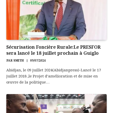
Sécurisation Foncière Rurale:Le PRESFOR
sera lancé le 18 juillet prochain à Guiglo
PAR
SMITH
09/07/2024
Abidjan, le 09 juillet 2024(Abidjanpress)-Lancé le 17
juillet 2018 ,le Projet d’amélioration et de mise en
œuvre de la politique…