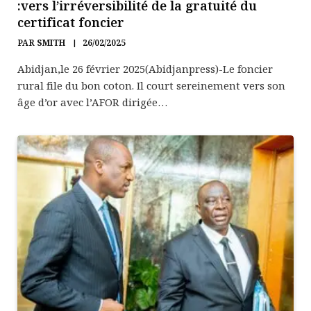
:vers l’irréversibilité de la gratuité du
certificat foncier
PAR
SMITH
26/02/2025
Abidjan,le 26 février 2025(Abidjanpress)-Le foncier
rural file du bon coton. Il court sereinement vers son
âge d’or avec l’AFOR dirigée…