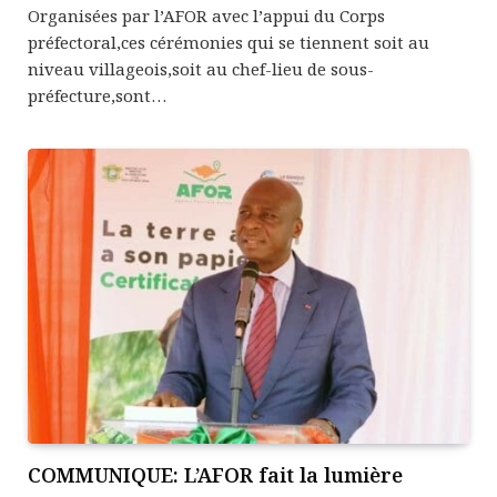
Organisées par l’AFOR avec l’appui du Corps
préfectoral,ces cérémonies qui se tiennent soit au
niveau villageois,soit au chef-lieu de sous-
préfecture,sont…
COMMUNIQUE: L’AFOR fait la lumière