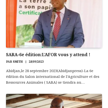
SARA-6e édition:L’AFOR vous y attend !
PAR
SMITH
28/09/2023
Abidjan,le 28 septembre 2023(Abidjanpress)-La 6e
édition du Salon international de l’Agriculture et des
Ressources Animales ( SARA) se tiendra au…