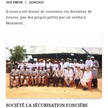
PAR
SMITH
22/06/2023
Il nous a été donné de constater, ces dernières 48
heures, que des propos prêtés par un média à
Monsieur…
SOCIÉTÉ LA SÉCURISATION FONCIÈRE