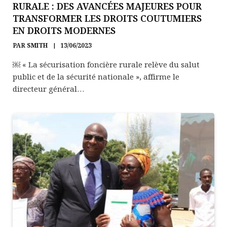
RURALE : DES AVANCÉES MAJEURES POUR
TRANSFORMER LES DROITS COUTUMIERS
EN DROITS MODERNES
PAR
SMITH
13/06/2023
￼ « La sécurisation foncière rurale relève du salut
public et de la sécurité nationale », affirme le
directeur général…