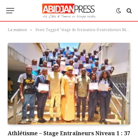
La maison
Posts Tagged "stage de formation d’entraîneurs Niveau 1 National"
»
Athlétisme – Stage Entraîneurs Niveau 1 : 37