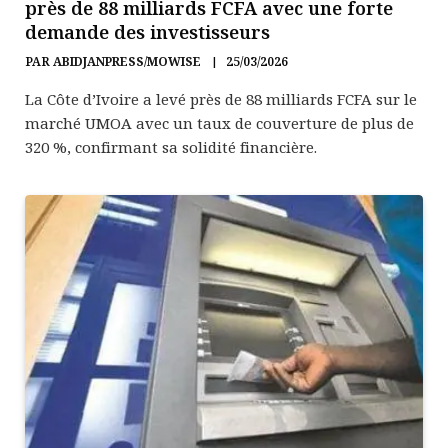
près de 88 milliards FCFA avec une forte
demande des investisseurs
PAR
ABIDJANPRESS/MOWISE
25/03/2026
La Côte d’Ivoire a levé près de 88 milliards FCFA sur le
marché UMOA avec un taux de couverture de plus de
320 %, confirmant sa solidité financière.