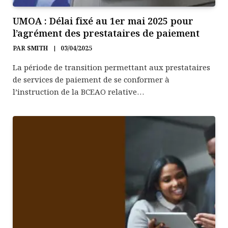
UMOA : Délai fixé au 1er mai 2025 pour
l’agrément des prestataires de paiement
PAR
SMITH
03/04/2025
La période de transition permettant aux prestataires
de services de paiement de se conformer à
l’instruction de la BCEAO relative…