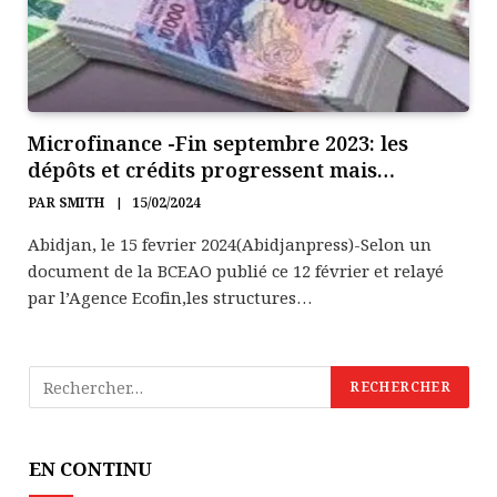
Microfinance -Fin septembre 2023: les
dépôts et crédits progressent mais…
PAR
SMITH
15/02/2024
Abidjan, le 15 fevrier 2024(Abidjanpress)-Selon un
document de la BCEAO publié ce 12 février et relayé
par l’Agence Ecofin,les structures…
EN CONTINU