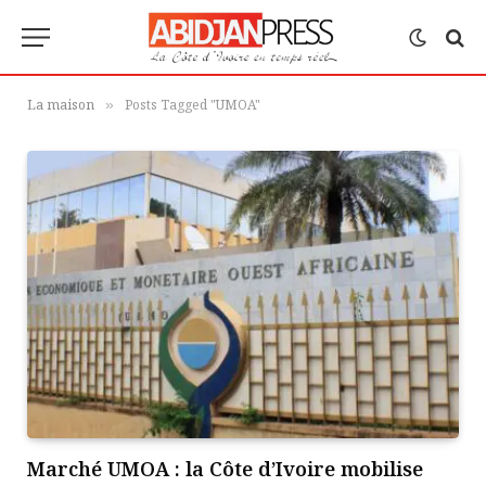
La maison
Posts Tagged "UMOA"
»
Marché UMOA : la Côte d’Ivoire mobilise