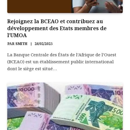
Rejoignez la BCEAO et contribuez au
développement des Etats membres de
l’UMOA
PAR
SMITH
26/02/2025
La Banque Centrale des États de l’Afrique de l’Ouest
(BCEAO) est un établissement public international
dont le siège est situé…