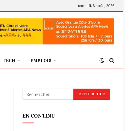
samedi, 8 août , 2026
H-TECH
EMPLOIS
EN CONTINU