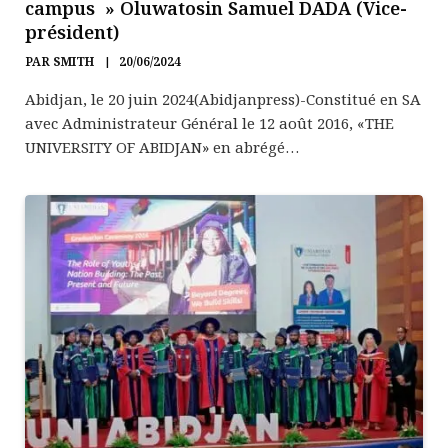
campus » Oluwatosin Samuel DADA (Vice-
président)
PAR
SMITH
20/06/2024
Abidjan, le 20 juin 2024(Abidjanpress)-Constitué en SA
avec Administrateur Général le 12 août 2016, «THE
UNIVERSITY OF ABIDJAN» en abrégé…