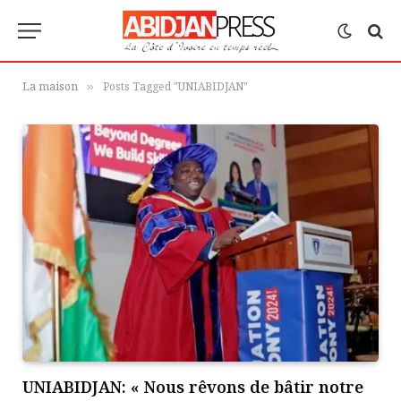
La maison
Posts Tagged "UNIABIDJAN"
»
UNIABIDJAN: « Nous rêvons de bâtir notre