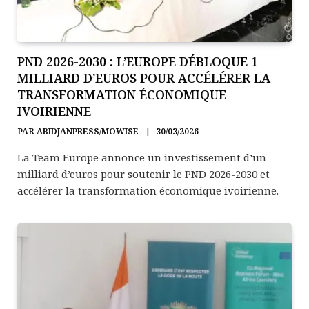
PND 2026-2030 : L’EUROPE DÉBLOQUE 1
MILLIARD D’EUROS POUR ACCÉLÉRER LA
TRANSFORMATION ÉCONOMIQUE
IVOIRIENNE
PAR
ABIDJANPRESS/MOWISE
30/03/2026
La Team Europe annonce un investissement d’un
milliard d’euros pour soutenir le PND 2026-2030 et
accélérer la transformation économique ivoirienne.