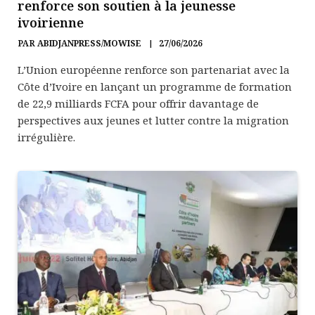
renforce son soutien à la jeunesse
ivoirienne
PAR
ABIDJANPRESS/MOWISE
27/06/2026
L’Union européenne renforce son partenariat avec la
Côte d’Ivoire en lançant un programme de formation
de 22,9 milliards FCFA pour offrir davantage de
perspectives aux jeunes et lutter contre la migration
irrégulière.