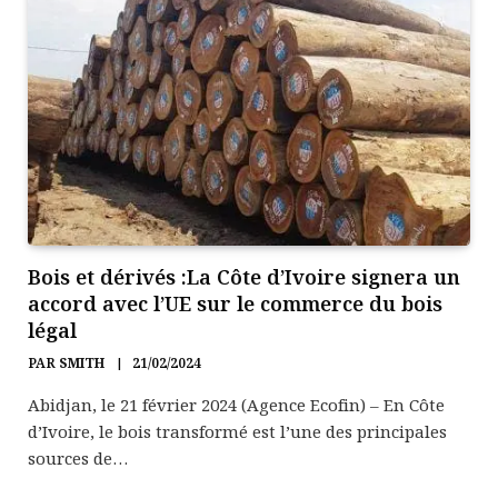
Bois et dérivés :La Côte d’Ivoire signera un
accord avec l’UE sur le commerce du bois
légal
PAR
SMITH
21/02/2024
Abidjan, le 21 février 2024 (Agence Ecofin) – En Côte
d’Ivoire, le bois transformé est l’une des principales
sources de…