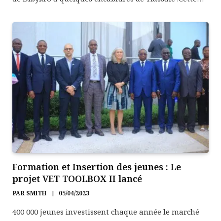
Formation et Insertion des jeunes : Le
projet VET TOOLBOX II lancé
PAR
SMITH
05/04/2023
400 000 jeunes investissent chaque année le marché