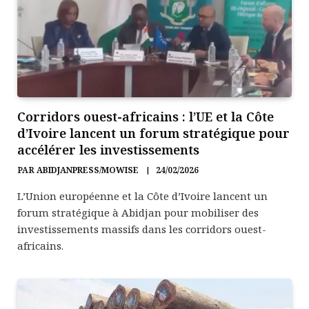
Corridors ouest-africains : l’UE et la Côte
d’Ivoire lancent un forum stratégique pour
accélérer les investissements
PAR
ABIDJANPRESS/MOWISE
24/02/2026
L’Union européenne et la Côte d’Ivoire lancent un
forum stratégique à Abidjan pour mobiliser des
investissements massifs dans les corridors ouest-
africains.